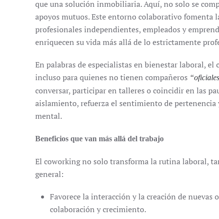
que una solución inmobiliaria. Aquí, no solo se comp
apoyos mutuos. Este entorno colaborativo fomenta la 
profesionales independientes, empleados y emprende
enriquecen su vida más allá de lo estrictamente prof
En palabras de especialistas en bienestar laboral, el
incluso para quienes no tienen compañeros
“oficiale
conversar, participar en talleres o coincidir en las 
aislamiento, refuerza el sentimiento de pertenencia 
mental.
Beneficios que van más allá del trabajo
El coworking no solo transforma la rutina laboral, t
general:
Favorece la interacción y la creación de nuevas
colaboración y crecimiento.