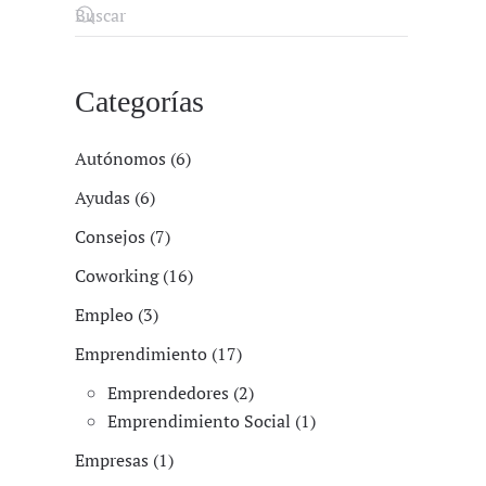
Categorías
Autónomos (6)
Ayudas (6)
Consejos (7)
Coworking (16)
Empleo (3)
Emprendimiento (17)
Emprendedores (2)
Emprendimiento Social (1)
Empresas (1)