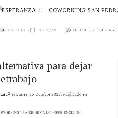
LOG
CONTACTO
RESERVAR
lternativa para dejar
letrabajo
ntara®
el Lunes, 13 Octubre 2025. Publicado en
 COWORKING TRANSFORMA LA EXPERIENCIA DEL