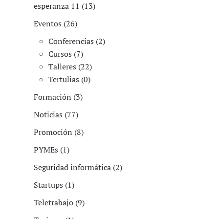
esperanza 11 (13)
Eventos (26)
Conferencias (2)
Cursos (7)
Talleres (22)
Tertulias (0)
Formación (3)
Noticias (77)
Promoción (8)
PYMEs (1)
Seguridad informática (2)
Startups (1)
Teletrabajo (9)