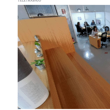
TELETRABAJO