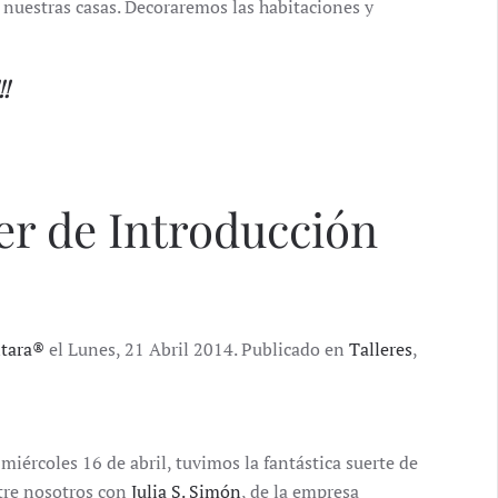
nuestras casas. Decoraremos las habitaciones y
!
ler de Introducción
ntara®
el Lunes, 21 Abril 2014. Publicado en
Talleres
,
miércoles 16 de abril, tuvimos la fantástica suerte de
tre nosotros con
Julia S. Simón
, de la empresa