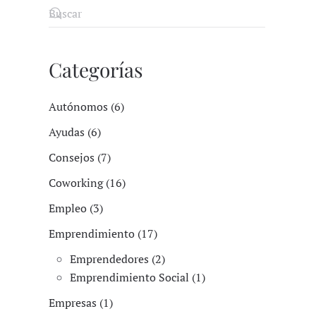
Categorías
Autónomos (6)
Ayudas (6)
Consejos (7)
Coworking (16)
Empleo (3)
Emprendimiento (17)
Emprendedores (2)
Emprendimiento Social (1)
Empresas (1)