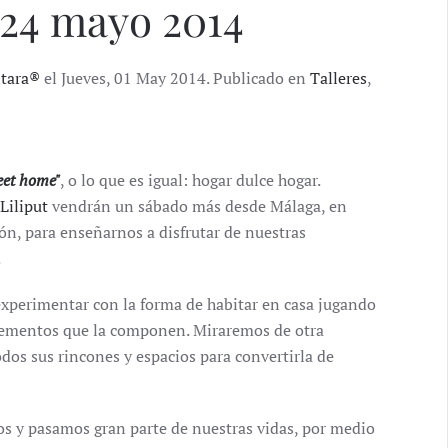
24 mayo 2014
ntara®
el Jueves, 01 May 2014. Publicado en
Talleres
,
et home"
, o lo que es igual: hogar dulce hogar.
Liliput
vendrán un sábado más desde Málaga, en
ión, para enseñarnos a disfrutar de nuestras
.
xperimentar con la forma de habitar en casa jugando
lementos que la componen. Miraremos de otra
dos sus rincones y espacios para convertirla de
os y pasamos gran parte de nuestras vidas, por medio