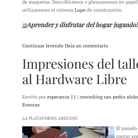
de maquetas. Describiremos y plasmaremos en papel 
utilizaremos el sistema
Lupo
de construcción.
¡¡¡Aprender y disfrutar del hogar jugando!!
Continuar leyendo
Deja un comentario
Impresiones del tal
al Hardware Libre
Escrito por
esperanza 11 | coworking san pedro alcá
Eventos
LA PLATAFORMA ARDUINO
El pasado 
contar en