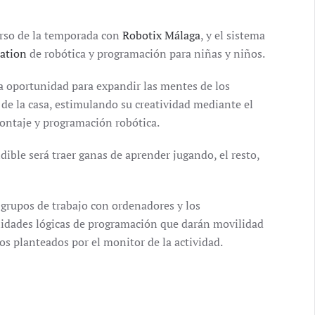
rso de la temporada con
Robotix Málaga
, y el sistema
ation
de robótica y programación para niñas y niños.
 oportunidad para expandir las mentes de los
de la casa, estimulando su creatividad mediante el
ontaje y programación robótica.
ible será traer ganas de aprender jugando, el resto,
grupos de trabajo con ordenadores y los
idades lógicas de programación que darán movilidad
tos planteados por el monitor de la actividad.