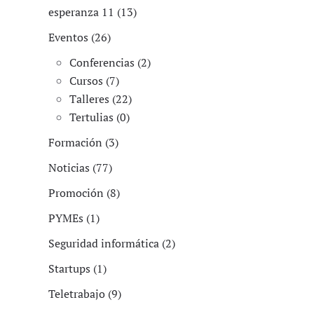
esperanza 11 (13)
Eventos (26)
Conferencias (2)
Cursos (7)
Talleres (22)
Tertulias (0)
Formación (3)
Noticias (77)
Promoción (8)
PYMEs (1)
Seguridad informática (2)
Startups (1)
Teletrabajo (9)