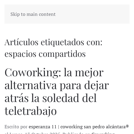
Skip to main content
Artículos etiquetados con:
espacios compartidos
Coworking: la mejor
alternativa para dejar
atrás la soledad del
teletrabajo
Escrito por
esperanza 11 | coworking san pedro alcántara®