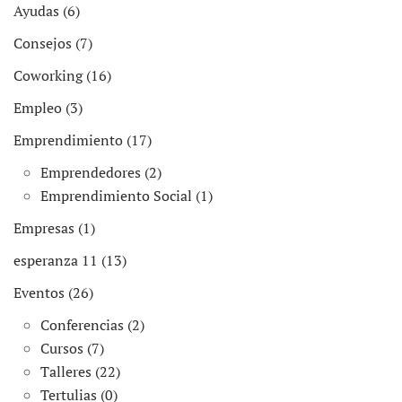
Ayudas (6)
Consejos (7)
Coworking (16)
Empleo (3)
Emprendimiento (17)
Emprendedores (2)
Emprendimiento Social (1)
Empresas (1)
esperanza 11 (13)
Eventos (26)
Conferencias (2)
Cursos (7)
Talleres (22)
Tertulias (0)