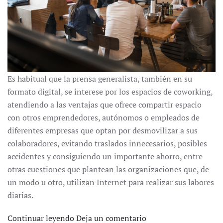
Es habitual que la prensa generalista, también en su
formato digital, se interese por los espacios de coworking,
atendiendo a las ventajas que ofrece compartir espacio
con otros emprendedores, autónomos o empleados de
diferentes empresas que optan por desmovilizar a sus
colaboradores, evitando traslados innecesarios, posibles
accidentes y consiguiendo un importante ahorro, entre
otras cuestiones que plantean las organizaciones que, de
un modo u otro, utilizan Internet para realizar sus labores
diarias.
Continuar leyendo
Deja un comentario