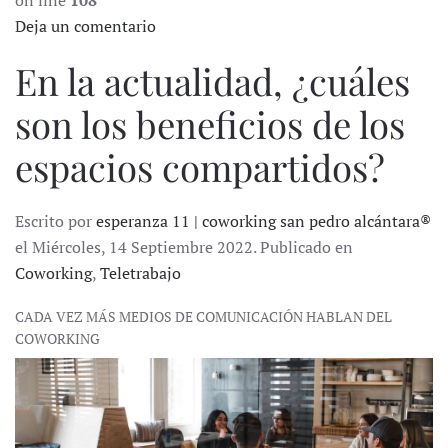
on line
108
Deja un comentario
En la actualidad, ¿cuáles
son los beneficios de los
espacios compartidos?
Escrito por
esperanza 11 | coworking san pedro alcántara®
el Miércoles, 14 Septiembre 2022. Publicado en
Coworking
,
Teletrabajo
CADA VEZ MÁS MEDIOS DE COMUNICACIÓN HABLAN DEL
COWORKING