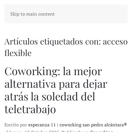
Skip to main content
Artículos etiquetados con: acceso
flexible
Coworking: la mejor
alternativa para dejar
atrás la soledad del
teletrabajo
Escrito por
esperanza 11 | coworking san pedro alcántara®