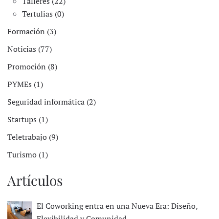
Talleres (22)
Tertulias (0)
Formación (3)
Noticias (77)
Promoción (8)
PYMEs (1)
Seguridad informática (2)
Startups (1)
Teletrabajo (9)
Turismo (1)
Artículos
El Coworking entra en una Nueva Era: Diseño,
Flexibilidad y Comunidad