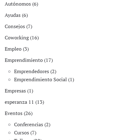
Autónomos (6)
Ayudas (6)
Consejos (7)
Coworking (16)
Empleo (3)
Emprendimiento (17)
Emprendedores (2)
Emprendimiento Social (1)
Empresas (1)
esperanza 11 (13)
Eventos (26)
Conferencias (2)
Cursos (7)