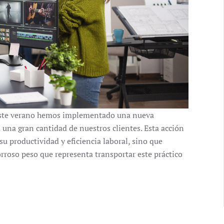
este verano hemos implementado una nueva
 una gran cantidad de nuestros clientes. Esta acción
u productividad y eficiencia laboral, sino que
rroso peso que representa transportar este práctico