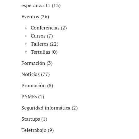
esperanza 11 (13)
Eventos (26)
Conferencias (2)
Cursos (7)
Talleres (22)
Tertulias (0)
Formación (3)
Noticias (77)
Promoción (8)
PYMEs (1)
Seguridad informática (2)
Startups (1)
Teletrabajo (9)