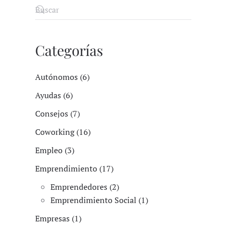
Categorías
Autónomos (6)
Ayudas (6)
Consejos (7)
Coworking (16)
Empleo (3)
Emprendimiento (17)
Emprendedores (2)
Emprendimiento Social (1)
Empresas (1)