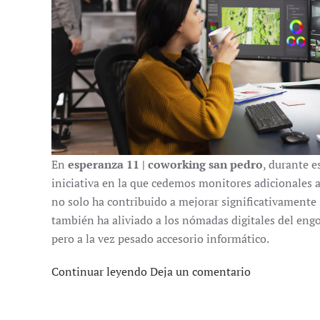
En
esperanza 11 | coworking san pedro
, durante 
iniciativa en la que cedemos monitores adicionales a
no solo ha contribuido a mejorar significativamente s
también ha aliviado a los nómadas digitales del engo
pero a la vez pesado accesorio informático.
Continuar leyendo
Deja un comentario