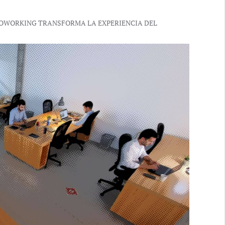
 COWORKING TRANSFORMA LA EXPERIENCIA DEL