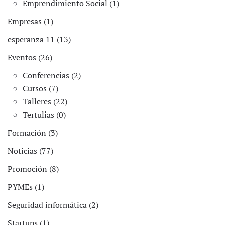
Emprendimiento Social (1)
Empresas (1)
esperanza 11 (13)
Eventos (26)
Conferencias (2)
Cursos (7)
Talleres (22)
Tertulias (0)
Formación (3)
Noticias (77)
Promoción (8)
PYMEs (1)
Seguridad informática (2)
Startups (1)