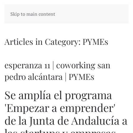
Skip to main content
Articles in Category: PYMEs
esperanza 11 | coworking san
pedro alcántara | PYMEs
Se amplía el programa
'Empezar a emprender'
de la Junta de Andalucía a
las startups y empresas