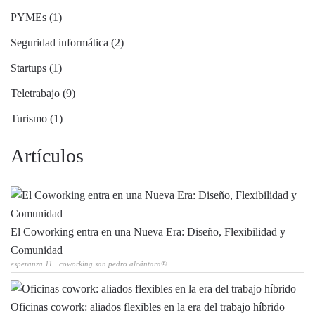
PYMEs (1)
Seguridad informática (2)
Startups (1)
Teletrabajo (9)
Turismo (1)
Artículos
El Coworking entra en una Nueva Era: Diseño, Flexibilidad y
Comunidad
esperanza 11 | coworking san pedro alcántara®
Oficinas cowork: aliados flexibles en la era del trabajo híbrido