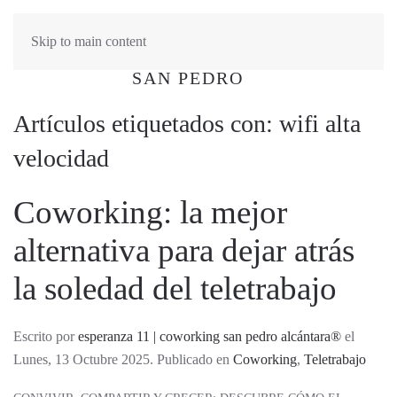
Skip to main content
Artículos etiquetados con: wifi alta
velocidad
Coworking: la mejor
alternativa para dejar atrás
la soledad del teletrabajo
Escrito por
esperanza 11 | coworking san pedro alcántara®
el
Lunes, 13 Octubre 2025. Publicado en
Coworking
,
Teletrabajo