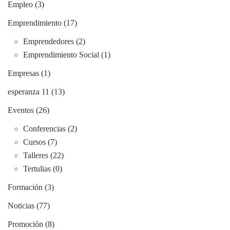
Empleo (3)
Emprendimiento (17)
Emprendedores (2)
Emprendimiento Social (1)
Empresas (1)
esperanza 11 (13)
Eventos (26)
Conferencias (2)
Cursos (7)
Talleres (22)
Tertulias (0)
Formación (3)
Noticias (77)
Promoción (8)