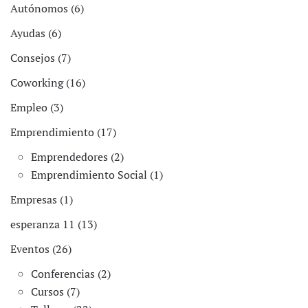
Autónomos (6)
Ayudas (6)
Consejos (7)
Coworking (16)
Empleo (3)
Emprendimiento (17)
Emprendedores (2)
Emprendimiento Social (1)
Empresas (1)
esperanza 11 (13)
Eventos (26)
Conferencias (2)
Cursos (7)