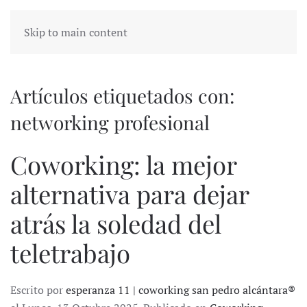
Skip to main content
Artículos etiquetados con:
networking profesional
Coworking: la mejor
alternativa para dejar
atrás la soledad del
teletrabajo
Escrito por
esperanza 11 | coworking san pedro alcántara®