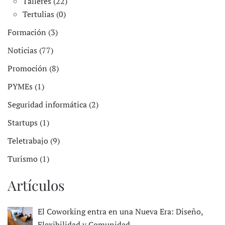
Talleres (22)
Tertulias (0)
Formación (3)
Noticias (77)
Promoción (8)
PYMEs (1)
Seguridad informática (2)
Startups (1)
Teletrabajo (9)
Turismo (1)
Artículos
El Coworking entra en una Nueva Era: Diseño,
Flexibilidad y Comunidad