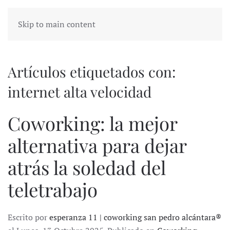
Skip to main content
Artículos etiquetados con:
internet alta velocidad
Coworking: la mejor
alternativa para dejar
atrás la soledad del
teletrabajo
Escrito por
esperanza 11 | coworking san pedro alcántara®