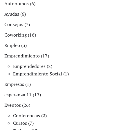
Autónomos (6)
Ayudas (6)
Consejos (7)
Coworking (16)
Empleo (3)
Emprendimiento (17)
Emprendedores (2)
Emprendimiento Social (1)
Empresas (1)
esperanza 11 (13)
Eventos (26)
Conferencias (2)
Cursos (7)