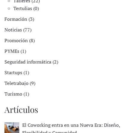
Talleres (22)
Tertulias (0)
Formación (3)
Noticias (77)
Promoción (8)
PYMEs (1)
Seguridad informática (2)
Startups (1)
Teletrabajo (9)
Turismo (1)
Artículos
El Coworking entra en una Nueva Era: Diseño,
Flexibilidad y Comunidad