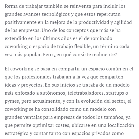
forma de trabajar también se reinventa para incluir los
grandes avances tecnológicos y que estos repercutan
positivamente en la mejora de la productividad y agilidad
de las empresas. Uno de los conceptos que más se ha
extendido en los últimos años es el denominado
coworking o espacio de trabajo flexible, un término cada
vez más popular. Pero ¿en qué consiste realmente?
El coworking se basa en compartir un espacio común en el
que los profesionales trabajan a la vez que comparten
ideas y proyectos. En sus inicios se trataba de un modelo
más enfocado a autónomos, teletrabajadores, startups o
pymes, pero actualmente, y con la evolución del sector, el
coworking se ha consolidado como un modelo con
grandes ventajas para empresas de todos los tamaños, ya
que permite optimizar costes, ubicarse en una localización
estratégica y contar tanto con espacios privados como