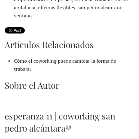
andalucia
,
oficinas flexibles
,
san pedro alcantara
,
ventajas
Artículos Relacionados
Cómo el coworking puede cambiar la forma de
trabajar
Sobre el Autor
esperanza 11 | coworking san
pedro alcántara®