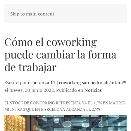
Skip to main content
Cómo el coworking
puede cambiar la forma
de trabajar
Escrito por
esperanza 11 | coworking san pedro alcántara®
el Jueves, 30 Junio 2022. Publicado en
Noticias
EL STOCK DE COWORKING REPRESENTA YA EL 1,7% EN MADRID,
MIENTRAS QUE EN BARCELONA ALCANZA EL 2,7%