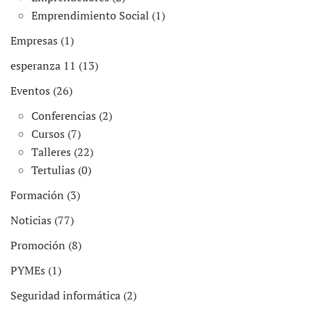
Emprendimiento Social (1)
Empresas (1)
esperanza 11 (13)
Eventos (26)
Conferencias (2)
Cursos (7)
Talleres (22)
Tertulias (0)
Formación (3)
Noticias (77)
Promoción (8)
PYMEs (1)
Seguridad informática (2)