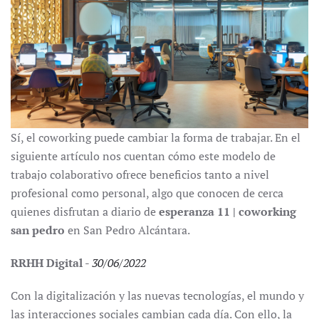
Sí, el coworking puede cambiar la forma de trabajar. En el
siguiente artículo nos cuentan cómo este modelo de
trabajo colaborativo ofrece beneficios tanto a nivel
profesional como personal, algo que conocen de cerca
quienes disfrutan a diario de
esperanza 11 | coworking
san pedro
en San Pedro Alcántara.
RRHH Digital
-
30/06/2022
Con la digitalización y las nuevas tecnologías, el mundo y
las interacciones sociales cambian cada día. Con ello, la