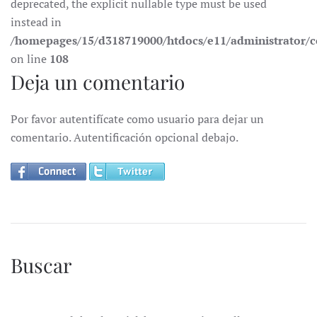
deprecated, the explicit nullable type must be used
instead in
/homepages/15/d318719000/htdocs/e11/administrator
on line
108
Deja un comentario
Por favor autentifícate como usuario para dejar un
comentario. Autentificación opcional debajo.
Buscar