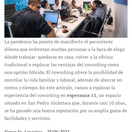
La pandemia ha puesto de manifiesto el persistente
dilema que enfrentan muchas personas a la hora de elegir
dónde trabajar: quedarse en casa, volver a la oficina
tradicional o explorar las ventajas del coworking como
una opción híbrida. El coworking ofrece la posibilidad de
conciliar la vida familiar y laboral, además de ahorrar en
costos y tiempo. En este artículo, vamos a explorar la
experiencia del coworking en
esperanza 11
, un espacio
situado en San Pedro Alcántara que, durante casi 10 años,
se ha ganado una buena reputación por su amplia gama de
facilidades y servicios.
News In America
-
23/06/2022