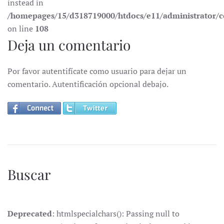
instead in
/homepages/15/d318719000/htdocs/e11/administrator
on line
108
Deja un comentario
Por favor autentifícate como usuario para dejar un
comentario. Autentificación opcional debajo.
Buscar
Deprecated
: htmlspecialchars(): Passing null to