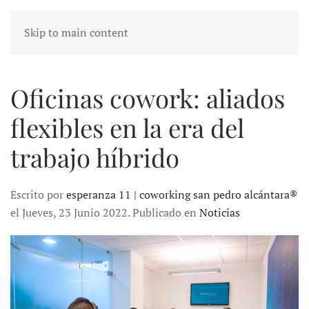
Skip to main content
Oficinas cowork: aliados
flexibles en la era del
trabajo híbrido
Escrito por
esperanza 11 | coworking san pedro alcántara®
el Jueves, 23 Junio 2022. Publicado en
Noticias