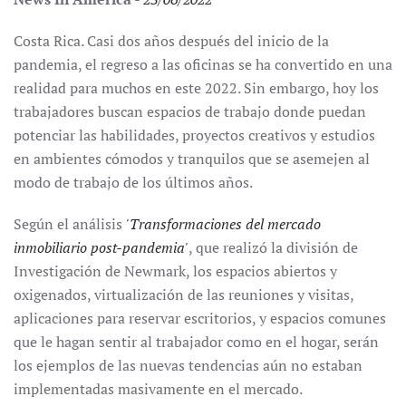
Costa Rica. Casi dos años después del inicio de la
pandemia, el regreso a las oficinas se ha convertido en una
realidad para muchos en este 2022. Sin embargo, hoy los
trabajadores buscan espacios de trabajo donde puedan
potenciar las habilidades, proyectos creativos y estudios
en ambientes cómodos y tranquilos que se asemejen al
modo de trabajo de los últimos años.
Según el análisis
'Transformaciones del mercado
inmobiliario post-pandemia'
, que realizó la división de
Investigación de Newmark, los espacios abiertos y
oxigenados, virtualización de las reuniones y visitas,
aplicaciones para reservar escritorios, y espacios comunes
que le hagan sentir al trabajador como en el hogar, serán
los ejemplos de las nuevas tendencias aún no estaban
implementadas masivamente en el mercado.