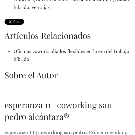
hibrido
,
ventajas
Artículos Relacionados
Oficinas cowork: aliados flexibles en la era del trabajo
híbrido
Sobre el Autor
esperanza 11 | coworking san
pedro alcántara®
esperanza 11 | coworking san pedro
. Primer coworking