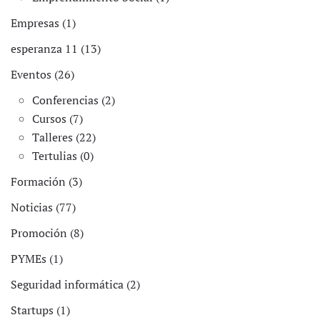
Empresas (1)
esperanza 11 (13)
Eventos (26)
Conferencias (2)
Cursos (7)
Talleres (22)
Tertulias (0)
Formación (3)
Noticias (77)
Promoción (8)
PYMEs (1)
Seguridad informática (2)
Startups (1)