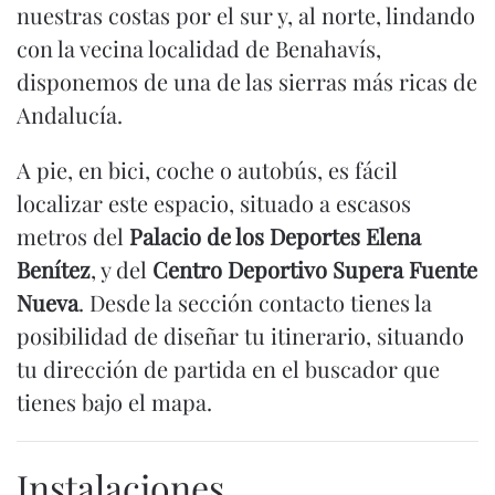
nuestras costas por el sur y, al norte, lindando
con la vecina localidad de Benahavís,
disponemos de una de las sierras más ricas de
Andalucía.
A pie, en bici, coche o autobús, es fácil
localizar este espacio, situado a escasos
metros del
Palacio de los Deportes Elena
Benítez
, y del
Centro Deportivo Supera Fuente
Nueva
. Desde la sección contacto tienes la
posibilidad de diseñar tu itinerario, situando
tu dirección de partida en el buscador que
tienes bajo el mapa.
Instalaciones