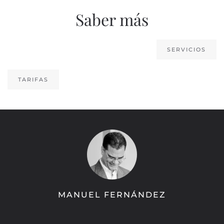
Saber más
SERVICIOS
TARIFAS
MANUEL FERNÁNDEZ