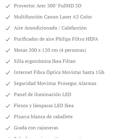
Proyector Acer 300" FullHD 3D
Multifunción Canon Laser A3 Color
Aire Acondicionado / Calefacción
Purificador de aire Philips Filtro HEPA
Mesas 200 x 120 cm (4 personas)
Silla ergonómica Ikea Filtan
Internet Fibra Óptica Movistar hasta 1Gb
Seguridad Movistar Prosegur Alarmas
Panel de iluminación LED
Flexos y lámparas LED Ikea
Pizarra blanca de caballete
Grada con cajoneras