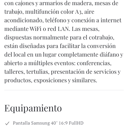
con cajones y armarios de madera, mesas de
trabajo, multifunción color A3, aire
acondicionado, teléfono y conexión a internet
mediante WiFi o red LAN. Las mesas,
dispuestas normalmente para el cotrabajo,
están diseñadas para facilitar la conversión
del local en un lugar completamente diáfano y
abierto a múltiples eventos: conferencias,
talleres, tertulias, presentación de servicios y
productos, exposiciones y similares.
Equipamiento
Pantalla Samsung 40" 16:9 FullHD