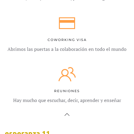
COWORKING VISA
Abrimos las puertas a la colaboración en todo el mundo
REUNIONES
Hay mucho que escuchar, decir, aprender y enseñar