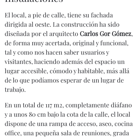
El local, a pie de calle, tiene su fachada
dirigida al oeste. La construcción ha sido
diseñada por el arquitecto
Carlos Gor Gómez
,
de forma muy acertada, original y funcional,
tal y como nos hacen saber usuarios y
visitantes, haciendo además del espacio un
lugar accesible, cómodo y habitable, más allá
de lo que podíamos esperar de un lugar de
trabajo.
En un total de 117 m2, completamente diáfano
y a unos 80 cm bajo la cota de la calle, el local
dispone de una rampa de acceso, aseo,
cocina
office
, una pequeña sala de reuniones, grada