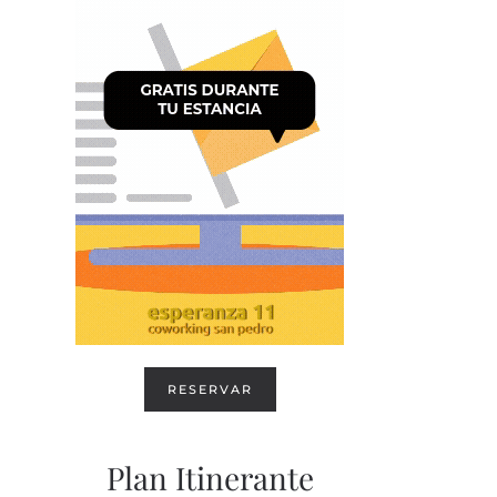
RESERVAR
Plan Itinerante