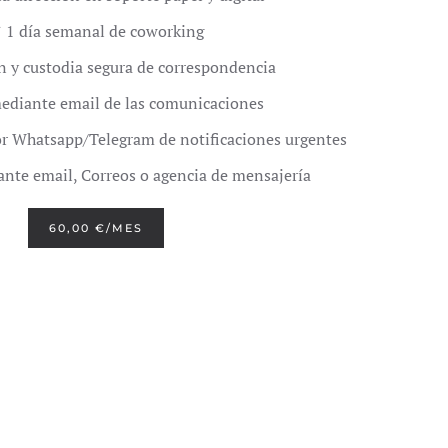
 1 día semanal de coworking
 y custodia segura de correspondencia
ediante email de las comunicaciones
r Whatsapp/Telegram de notificaciones urgentes
nte email, Correos o agencia de mensajería
60,00 €/MES