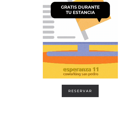
RESERVAR