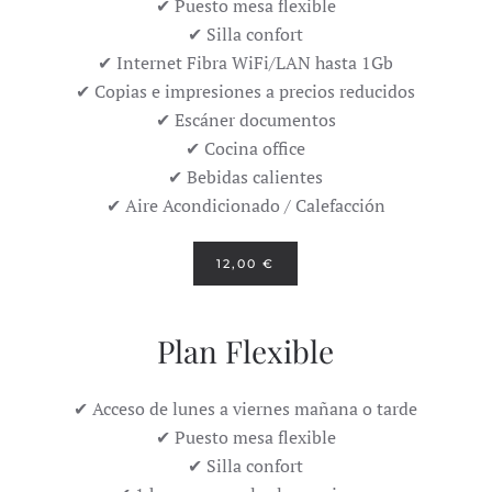
✔ Puesto mesa flexible
✔ Silla confort
✔ Internet Fibra WiFi/LAN hasta 1Gb
✔ Copias e impresiones a precios reducidos
✔ Escáner documentos
✔ Cocina office
✔ Bebidas calientes
✔ Aire Acondicionado / Calefacción
12,00 €
Plan Flexible
✔ Acceso de lunes a viernes mañana o tarde
✔ Puesto mesa flexible
✔ Silla confort