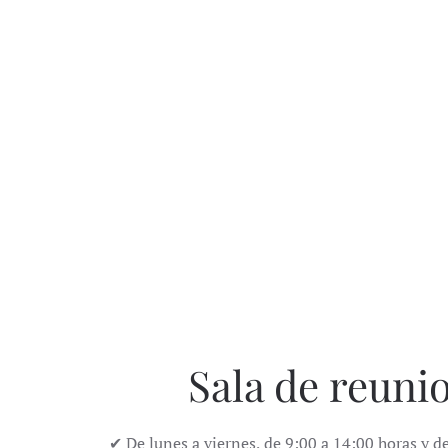
Sala de reuni
✔ De lunes a viernes, de 9:00 a 14:00 horas y d