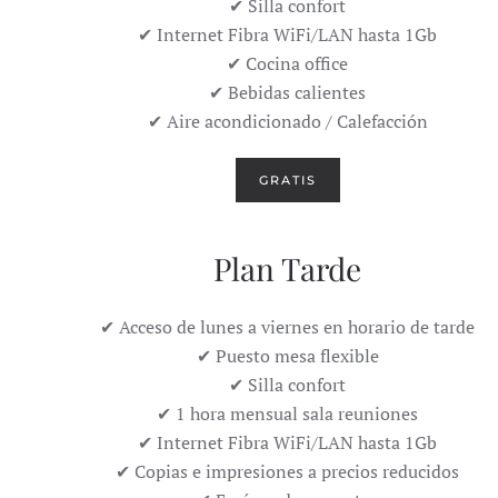
✔ Silla confort
✔ Internet Fibra WiFi/LAN hasta 1Gb
✔ Cocina office
✔ Bebidas calientes
✔ Aire acondicionado / Calefacción
GRATIS
Plan Tarde
✔ Acceso de lunes a viernes en horario de tarde
✔ Puesto mesa flexible
✔ Silla confort
✔ 1 hora mensual sala reuniones
✔ Internet Fibra WiFi/LAN hasta 1Gb
✔ Copias e impresiones a precios reducidos