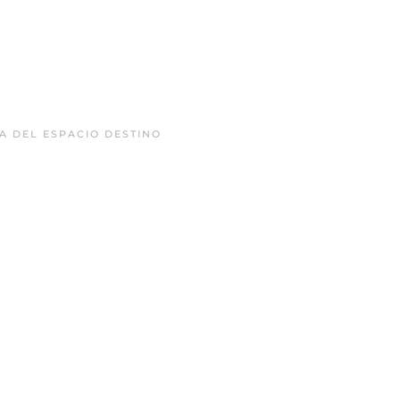
A DEL ESPACIO DESTINO