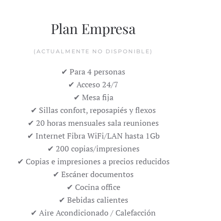
Plan Empresa
(ACTUALMENTE NO DISPONIBLE)
✔ Para 4 personas
✔ Acceso 24/7
✔ Mesa fija
✔ Sillas confort, reposapiés y flexos
✔ 20 horas mensuales sala reuniones
✔ Internet Fibra WiFi/LAN hasta 1Gb
✔ 200 copias/impresiones
✔ Copias e impresiones a precios reducidos
✔ Escáner documentos
✔ Cocina office
✔ Bebidas calientes
✔ Aire Acondicionado / Calefacción