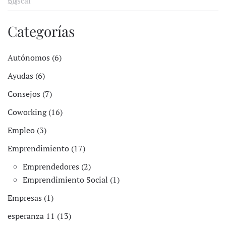
Categorías
Autónomos (6)
Ayudas (6)
Consejos (7)
Coworking (16)
Empleo (3)
Emprendimiento (17)
Emprendedores (2)
Emprendimiento Social (1)
Empresas (1)
esperanza 11 (13)