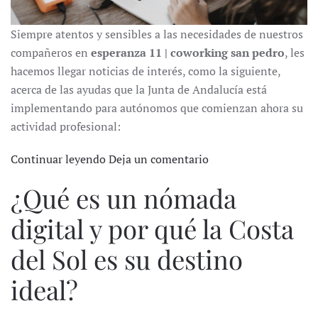
Siempre atentos y sensibles a las necesidades de nuestros
compañeros en
esperanza 11 | coworking san pedro
, les
hacemos llegar noticias de interés, como la siguiente,
acerca de las ayudas que la Junta de Andalucía está
implementando para autónomos que comienzan ahora su
actividad profesional:
Continuar leyendo
Deja un comentario
¿Qué es un nómada
digital y por qué la Costa
del Sol es su destino
ideal?