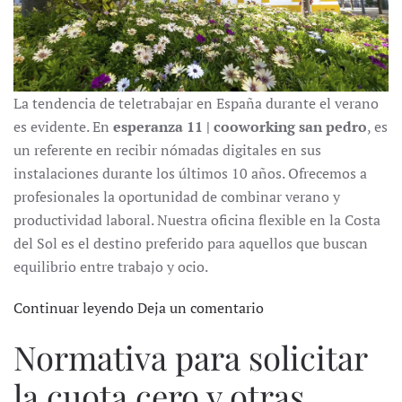
La tendencia de teletrabajar en España durante el verano
es evidente. En
esperanza 11 | cooworking san pedro
, es
un referente en recibir nómadas digitales en sus
instalaciones durante los últimos 10 años. Ofrecemos a
profesionales la oportunidad de combinar verano y
productividad laboral. Nuestra oficina flexible en la Costa
del Sol es el destino preferido para aquellos que buscan
equilibrio entre trabajo y ocio.
Continuar leyendo
Deja un comentario
Normativa para solicitar
la cuota cero y otras