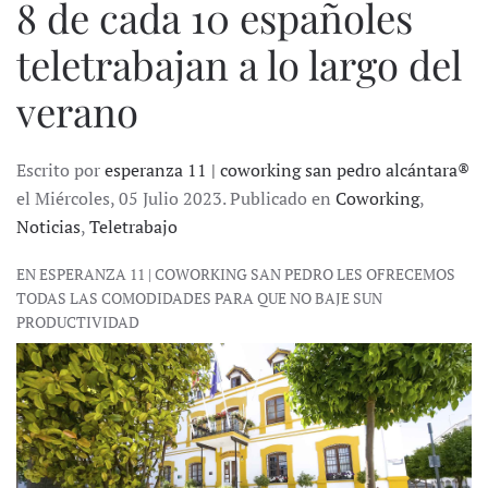
8 de cada 10 españoles
teletrabajan a lo largo del
verano
Escrito por
esperanza 11 | coworking san pedro alcántara®
el Miércoles, 05 Julio 2023. Publicado en
Coworking
,
Noticias
,
Teletrabajo
EN ESPERANZA 11 | COWORKING SAN PEDRO LES OFRECEMOS
TODAS LAS COMODIDADES PARA QUE NO BAJE SUN
PRODUCTIVIDAD