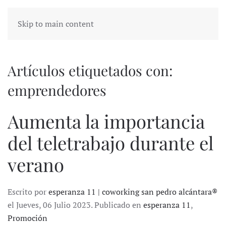
Skip to main content
Artículos etiquetados con:
emprendedores
Aumenta la importancia
del teletrabajo durante el
verano
Escrito por
esperanza 11 | coworking san pedro alcántara®
el Jueves, 06 Julio 2023. Publicado en
esperanza 11
,
Promoción