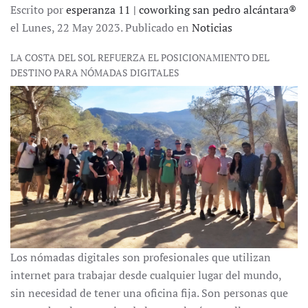
Escrito por
esperanza 11 | coworking san pedro alcántara®
el Lunes, 22 May 2023. Publicado en
Noticias
LA COSTA DEL SOL REFUERZA EL POSICIONAMIENTO DEL
DESTINO PARA NÓMADAS DIGITALES
Los nómadas digitales son profesionales que utilizan
internet para trabajar desde cualquier lugar del mundo,
sin necesidad de tener una oficina fija. Son personas que