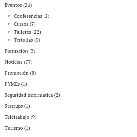
Eventos (26)
Conferencias (2)
Cursos (7)
Talleres (22)
Tertulias (0)
Formación (3)
Noticias (77)
Promoción (8)
PYMEs (1)
Seguridad informática (2)
Startups (1)
Teletrabajo (9)
Turismo (1)