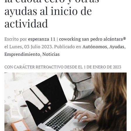
ayudas al inicio de
actividad
Escrito por
esperanza 11 | coworking san pedro alcántara®
el Lunes, 03 Julio 2023. Publicado en
Autónomos
,
Ayudas
,
Emprendimiento
,
Noticias
CON CARÁCTER RETROACTIVO DESDE EL 1 DE ENERO DE 2023