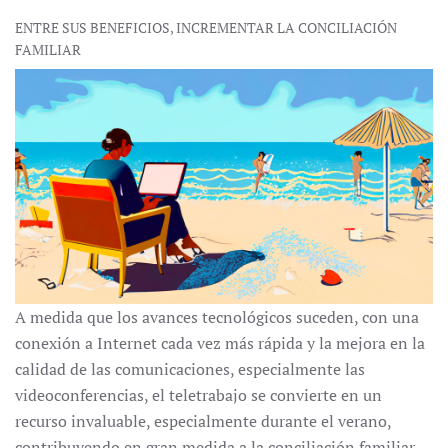
ENTRE SUS BENEFICIOS, INCREMENTAR LA CONCILIACIÓN
FAMILIAR
A medida que los avances tecnológicos suceden, con una
conexión a Internet cada vez más rápida y la mejora en la
calidad de las comunicaciones, especialmente las
videoconferencias, el teletrabajo se convierte en un
recurso invaluable, especialmente durante el verano,
contribuyendo en gran medida a la conciliación familiar.