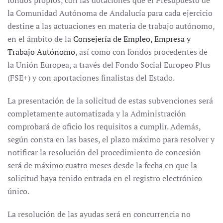
fondos propios, con las dotaciones que el Presupuesto de
la Comunidad Autónoma de Andalucía para cada ejercicio
destine a las actuaciones en materia de trabajo autónomo,
en el ámbito de la
Consejería de Empleo, Empresa y
Trabajo Autónomo
, así como con fondos procedentes de
la Unión Europea, a través del Fondo Social Europeo Plus
(FSE+) y con aportaciones finalistas del Estado.
La presentación de la solicitud de estas subvenciones será
completamente automatizada y la Administración
comprobará de oficio los requisitos a cumplir. Además,
según consta en las bases, el plazo máximo para resolver y
notificar la resolución del procedimiento de concesión
será de máximo cuatro meses desde la fecha en que la
solicitud haya tenido entrada en el registro electrónico
único.
La resolución de las ayudas será en concurrencia no