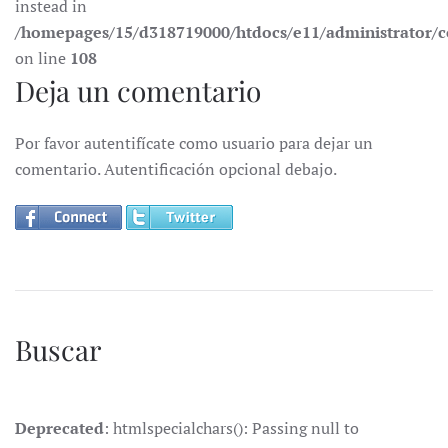
instead in
/homepages/15/d318719000/htdocs/e11/administrator
on line
108
Deja un comentario
Por favor autentifícate como usuario para dejar un
comentario. Autentificación opcional debajo.
Buscar
Deprecated
: htmlspecialchars(): Passing null to