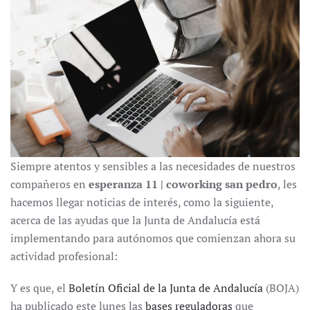
Siempre atentos y sensibles a las necesidades de nuestros
compañeros en
esperanza 11 | coworking san pedro
, les
hacemos llegar noticias de interés, como la siguiente,
acerca de las ayudas que la Junta de Andalucía está
implementando para autónomos que comienzan ahora su
actividad profesional:
Y es que, el
Boletín Oficial de la Junta de Andalucía
(BOJA)
ha publicado este lunes las
bases reguladoras
que