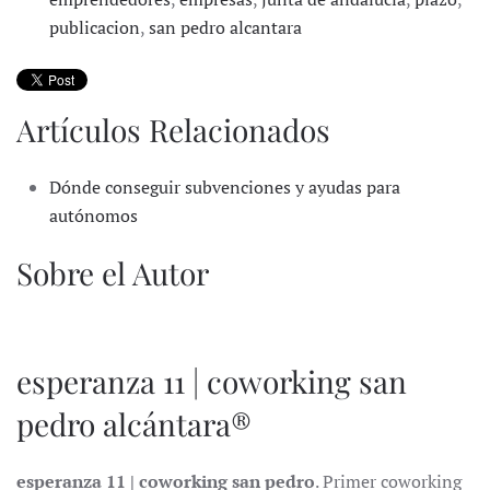
publicacion
,
san pedro alcantara
Artículos Relacionados
Dónde conseguir subvenciones y ayudas para
autónomos
Sobre el Autor
esperanza 11 | coworking san
pedro alcántara®
esperanza 11 | coworking san pedro
. Primer coworking