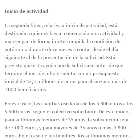
Inicio de actividad
La segunda línea, relativa a inicio de actividad, está
destinada a quienes hayan comenzado una actividad y
mantengan de forma ininterrumpida la condición de
autónomo durante doce meses a contar desde el día
siguiente al de la presentación de la solicitud. Está
previsto que esta ayuda pueda solicitarse antes de que
termine el mes de julio y cuenta con un presupuesto
inicial de 35,2 millones de euros para alcanzar a más de
7.000 beneficiarios.
En este caso, las cuantías oscilarán de los 3.800 euros a los
5.500 euros, según el colectivo solicitante. De este modo,
para autónomas menores de 35 años, la subvención será
de 5.000 euros, y para mayores de 35 años o más, 3.800
euros. En el caso de los hombres, los autónomos menores