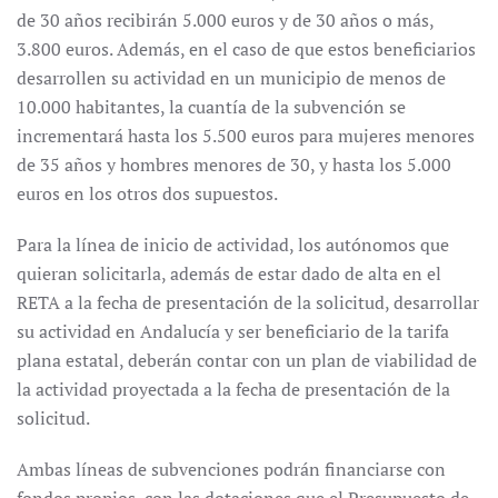
de 30 años recibirán 5.000 euros y de 30 años o más,
3.800 euros. Además, en el caso de que estos beneficiarios
desarrollen su actividad en un municipio de menos de
10.000 habitantes, la cuantía de la subvención se
incrementará hasta los 5.500 euros para mujeres menores
de 35 años y hombres menores de 30, y hasta los 5.000
euros en los otros dos supuestos.
Para la línea de inicio de actividad, los autónomos que
quieran solicitarla, además de estar dado de alta en el
RETA a la fecha de presentación de la solicitud, desarrollar
su actividad en Andalucía y ser beneficiario de la tarifa
plana estatal, deberán contar con un plan de viabilidad de
la actividad proyectada a la fecha de presentación de la
solicitud.
Ambas líneas de subvenciones podrán financiarse con