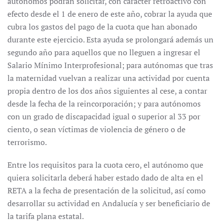
autónomos podrán solicitar, con carácter retroactivo con
efecto desde el 1 de enero de este año, cobrar la ayuda que
cubra los gastos del pago de la cuota que han abonado
durante este ejercicio. Esta ayuda se prolongará además un
segundo año para aquellos que no lleguen a ingresar el
Salario Mínimo Interprofesional; para autónomas que tras
la maternidad vuelvan a realizar una actividad por cuenta
propia dentro de los dos años siguientes al cese, a contar
desde la fecha de la reincorporación; y para autónomos
con un grado de discapacidad igual o superior al 33 por
ciento, o sean víctimas de violencia de género o de
terrorismo.
Entre los requisitos para la cuota cero, el autónomo que
quiera solicitarla deberá haber estado dado de alta en el
RETA a la fecha de presentación de la solicitud, así como
desarrollar su actividad en Andalucía y ser beneficiario de
la tarifa plana estatal.