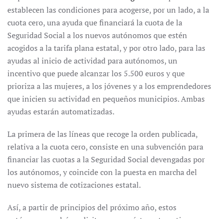
establecen las condiciones para acogerse, por un lado, a la
cuota cero, una ayuda que financiará la cuota de la
Seguridad Social a los nuevos autónomos que estén
acogidos a la tarifa plana estatal, y por otro lado, para las
ayudas al inicio de actividad para autónomos, un
incentivo que puede alcanzar los 5.500 euros y que
prioriza a las mujeres, a los jóvenes y a los emprendedores
que inicien su actividad en pequeños municipios. Ambas
ayudas estarán automatizadas.
La primera de las líneas que recoge la orden publicada,
relativa a la cuota cero, consiste en una subvención para
financiar las cuotas a la Seguridad Social devengadas por
los autónomos, y coincide con la puesta en marcha del
nuevo sistema de cotizaciones estatal.
Así, a partir de principios del próximo año, estos