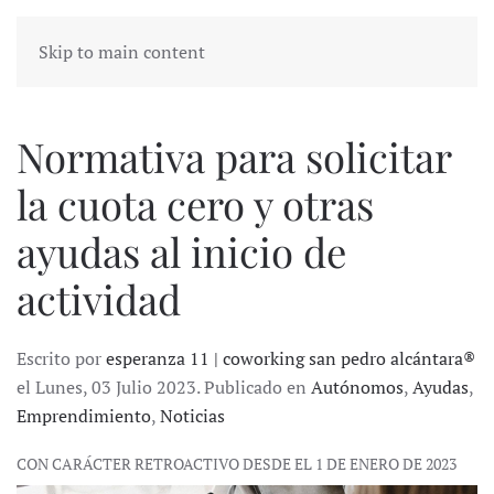
Skip to main content
Normativa para solicitar
la cuota cero y otras
ayudas al inicio de
actividad
Escrito por
esperanza 11 | coworking san pedro alcántara®
el Lunes, 03 Julio 2023. Publicado en
Autónomos
,
Ayudas
,
Emprendimiento
,
Noticias
CON CARÁCTER RETROACTIVO DESDE EL 1 DE ENERO DE 2023