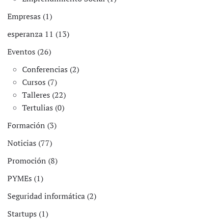
Empresas (1)
esperanza 11 (13)
Eventos (26)
Conferencias (2)
Cursos (7)
Talleres (22)
Tertulias (0)
Formación (3)
Noticias (77)
Promoción (8)
PYMEs (1)
Seguridad informática (2)
Startups (1)