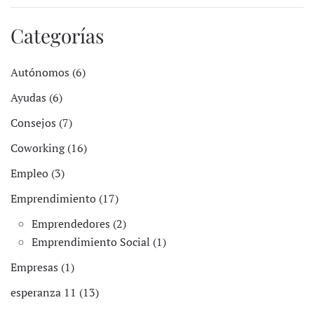
Categorías
Autónomos (6)
Ayudas (6)
Consejos (7)
Coworking (16)
Empleo (3)
Emprendimiento (17)
Emprendedores (2)
Emprendimiento Social (1)
Empresas (1)
esperanza 11 (13)