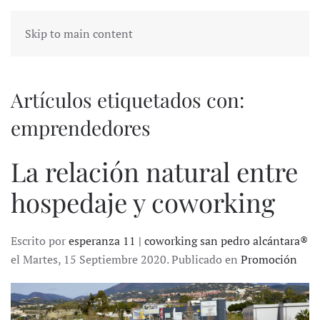
Skip to main content
Artículos etiquetados con:
emprendedores
La relación natural entre
hospedaje y coworking
Escrito por
esperanza 11 | coworking san pedro alcántara®
el Martes, 15 Septiembre 2020. Publicado en
Promoción