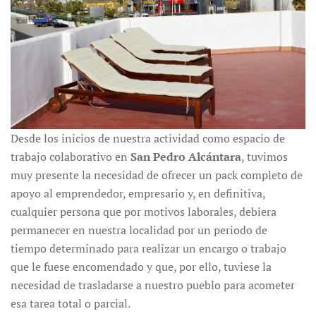
Desde los inicios de nuestra actividad como espacio de
trabajo colaborativo en
San Pedro Alcántara
, tuvimos
muy presente la necesidad de ofrecer un pack completo de
apoyo al emprendedor, empresario y, en definitiva,
cualquier persona que por motivos laborales, debiera
permanecer en nuestra localidad por un periodo de
tiempo determinado para realizar un encargo o trabajo
que le fuese encomendado y que, por ello, tuviese la
necesidad de trasladarse a nuestro pueblo para acometer
esa tarea total o parcial.