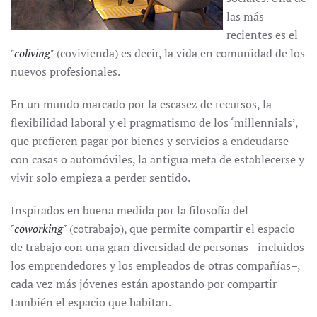
las más
recientes es el
"coliving"
(covivienda) es decir, la vida en comunidad de los
nuevos profesionales.
En un mundo marcado por la escasez de recursos, la
flexibilidad laboral y el pragmatismo de los ‘millennials’,
que prefieren pagar por bienes y servicios a endeudarse
con casas o automóviles, la antigua meta de establecerse y
vivir solo empieza a perder sentido.
Inspirados en buena medida por la filosofía del
"coworking"
(cotrabajo), que permite compartir el espacio
de trabajo con una gran diversidad de personas –incluidos
los emprendedores y los empleados de otras compañías–,
cada vez más jóvenes están apostando por compartir
también el espacio que habitan.