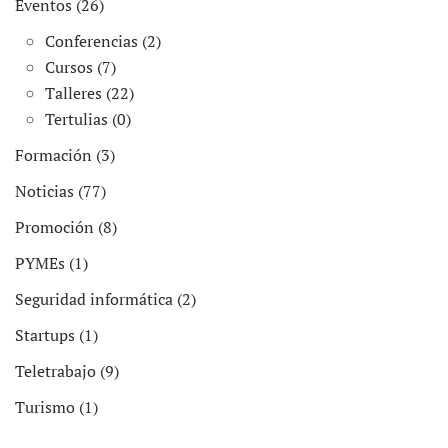
Eventos (26)
Conferencias (2)
Cursos (7)
Talleres (22)
Tertulias (0)
Formación (3)
Noticias (77)
Promoción (8)
PYMEs (1)
Seguridad informática (2)
Startups (1)
Teletrabajo (9)
Turismo (1)