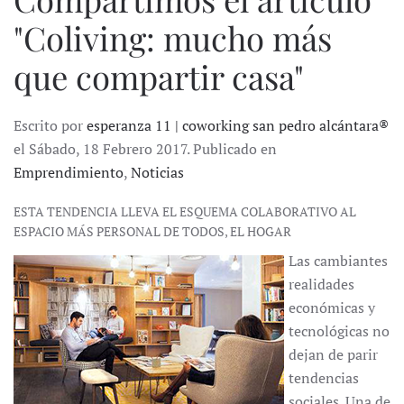
"Coliving: mucho más
que compartir casa"
Escrito por
esperanza 11 | coworking san pedro alcántara®
el Sábado, 18 Febrero 2017. Publicado en
Emprendimiento
,
Noticias
ESTA TENDENCIA LLEVA EL ESQUEMA COLABORATIVO AL
ESPACIO MÁS PERSONAL DE TODOS, EL HOGAR
Las cambiantes
realidades
económicas y
tecnológicas no
dejan de parir
tendencias
sociales. Una de