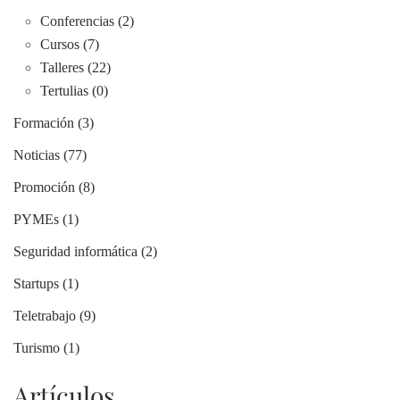
Conferencias (2)
Cursos (7)
Talleres (22)
Tertulias (0)
Formación (3)
Noticias (77)
Promoción (8)
PYMEs (1)
Seguridad informática (2)
Startups (1)
Teletrabajo (9)
Turismo (1)
Artículos