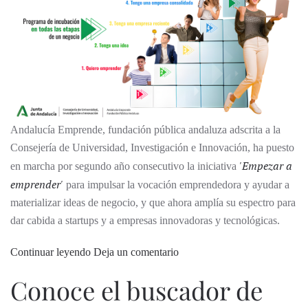
Andalucía Emprende, fundación pública andaluza adscrita a la
Consejería de Universidad, Investigación e Innovación, ha puesto
'Empezar a
en marcha por segundo año consecutivo la iniciativa
emprender'
para impulsar la vocación emprendedora y ayudar a
materializar ideas de negocio, y que ahora amplía su espectro para
dar cabida a startups y a empresas innovadoras y tecnológicas.
Continuar leyendo
Deja un comentario
Conoce el buscador de