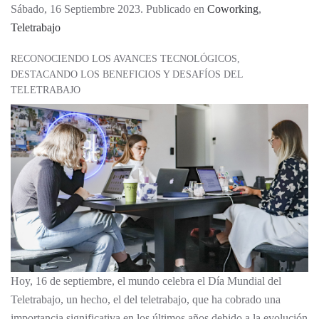
Sábado, 16 Septiembre 2023. Publicado en
Coworking
,
Teletrabajo
RECONOCIENDO LOS AVANCES TECNOLÓGICOS,
DESTACANDO LOS BENEFICIOS Y DESAFÍOS DEL
TELETRABAJO
Hoy, 16 de septiembre, el mundo celebra el Día Mundial del
Teletrabajo, un hecho, el del teletrabajo, que ha cobrado una
importancia significativa en los últimos años debido a la evolución