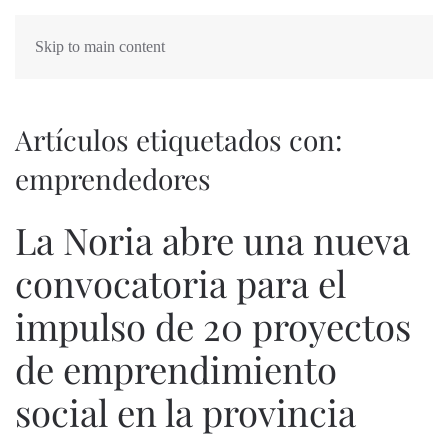
Skip to main content
Artículos etiquetados con:
emprendedores
La Noria abre una nueva
convocatoria para el
impulso de 20 proyectos
de emprendimiento
social en la provincia