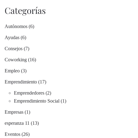
Categorías
Autónomos (6)
Ayudas (6)
Consejos (7)
Coworking (16)
Empleo (3)
Emprendimiento (17)
Emprendedores (2)
Emprendimiento Social (1)
Empresas (1)
esperanza 11 (13)
Eventos (26)