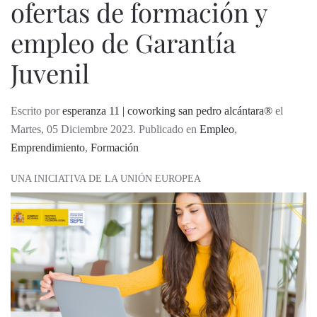
ofertas de formación y
empleo de Garantía
Juvenil
Escrito por
esperanza 11 | coworking san pedro alcántara®
el
Martes, 05 Diciembre 2023. Publicado en
Empleo
,
Emprendimiento
,
Formación
UNA INICIATIVA DE LA UNIÓN EUROPEA