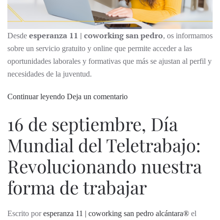
esperanza 11 | coworking san pedro
Desde
, os informamos
sobre un servicio gratuito y online que permite acceder a las
oportunidades laborales y formativas que más se ajustan al perfil y
necesidades de la juventud.
Continuar leyendo
Deja un comentario
16 de septiembre, Día
Mundial del Teletrabajo:
Revolucionando nuestra
forma de trabajar
Escrito por
esperanza 11 | coworking san pedro alcántara®
el