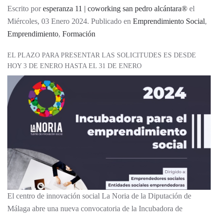
Escrito por
esperanza 11 | coworking san pedro alcántara®
el
Miércoles, 03 Enero 2024. Publicado en
Emprendimiento Social
,
Emprendimiento
,
Formación
EL PLAZO PARA PRESENTAR LAS SOLICITUDES ES DESDE
HOY 3 DE ENERO HASTA EL 31 DE ENERO
El centro de innovación social La Noria de la Diputación de
Málaga abre una nueva convocatoria de la Incubadora de