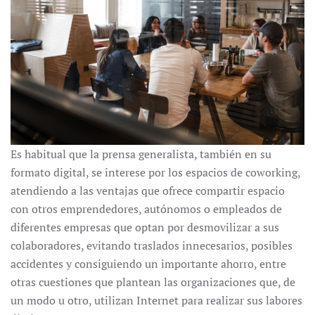
Es habitual que la prensa generalista, también en su
formato digital, se interese por los espacios de coworking,
atendiendo a las ventajas que ofrece compartir espacio
con otros emprendedores, autónomos o empleados de
diferentes empresas que optan por desmovilizar a sus
colaboradores, evitando traslados innecesarios, posibles
accidentes y consiguiendo un importante ahorro, entre
otras cuestiones que plantean las organizaciones que, de
un modo u otro, utilizan Internet para realizar sus labores