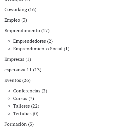
Coworking (16)
Empleo (3)
Emprendimiento (17)
Emprendedores (2)
Emprendimiento Social (1)
Empresas (1)
esperanza 11 (13)
Eventos (26)
Conferencias (2)
Cursos (7)
Talleres (22)
Tertulias (0)
Formación (3)