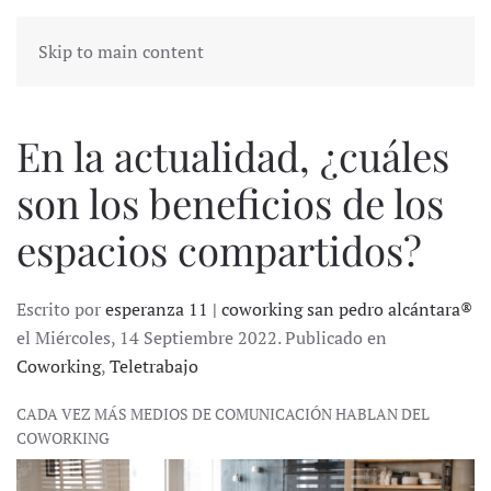
Skip to main content
En la actualidad, ¿cuáles
son los beneficios de los
espacios compartidos?
Escrito por
esperanza 11 | coworking san pedro alcántara®
el Miércoles, 14 Septiembre 2022. Publicado en
Coworking
,
Teletrabajo
CADA VEZ MÁS MEDIOS DE COMUNICACIÓN HABLAN DEL
COWORKING