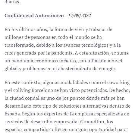
diarias.
Confidencial Autonómico
-
14/09/2022
En los últimos años, la forma de vivir y trabajar de
millones de personas en todo el mundo se ha
transformado, debido a los avances tecnológicos y a la
crisis generada por la pandemia. A esta situación, se suma
un panorama económico incierto, con inflación a nivel
global y problemas en el abastecimiento de energía.
En este contexto, algunas modalidades como el coworking
y el coliving Barcelona se han visto potenciadas. De hecho,
la ciudad condal es uno de los puntos donde más se han
desarrollado este tipo de soluciones alternativas dentro de
España. Según los expertos de la empresa especializada en
servicios de desarrollo empresarial GroundInn, los
espacios compartidos ofrecen una gran oportunidad para