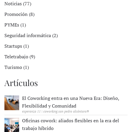
Noticias (77)
Promoción (8)
PYMEs (1)
Seguridad informática (2)
Startups (1)
Teletrabajo (9)
Turismo (1)
Artículos
El Coworking entra en una Nueva Era: Diseño,
Flexibilidad y Comunidad
esperanza 11 | coworking san pedro alcántara®
Oficinas cowork: aliados flexibles en la era del
trabajo híbrido