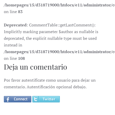
/homepages/15/d318719000/htdocs/e11/administrator
on line
83
Deprecated
: CommentTable::getLastComment():
Implicitly marking parameter $author as nullable is
deprecated, the explicit nullable type must be used
instead in
/homepages/15/d318719000/htdocs/e11/administrator
on line
108
Deja un comentario
Por favor autentifícate como usuario para dejar un
comentario. Autentificación opcional debajo.