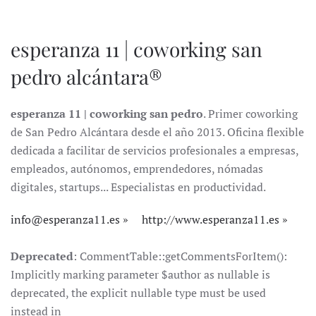
esperanza 11 | coworking san
pedro alcántara®
esperanza 11 | coworking san pedro
. Primer coworking
de San Pedro Alcántara desde el año 2013. Oficina flexible
dedicada a facilitar de servicios profesionales a empresas,
empleados, autónomos, emprendedores, nómadas
digitales, startups... Especialistas en productividad.
info@esperanza11.es
http://www.esperanza11.es
Deprecated
: CommentTable::getCommentsForItem():
Implicitly marking parameter $author as nullable is
deprecated, the explicit nullable type must be used
instead in