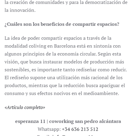
la creación de comunidades y para la democratización de
la innovación.
¿Cuáles son los beneficios de compartir espacios?
La idea de poder compartir espacios a través de la
modalidad coliving en Barcelona está en sintonía con
algunos principios de la economía circular. Según esta
visión, que busca instaurar modelos de producción más
sostenibles, es importante tanto rediseñar como reducir.
El rediseño supone una utilización más racional de los
productos, mientras que la reducción busca apaciguar el
consumo y sus efectos nocivos en el medioambiente.
«
Artículo completo
»
esperanza 11 | coworking san pedro alcántara
Whatsapp:
+34 636 213 512