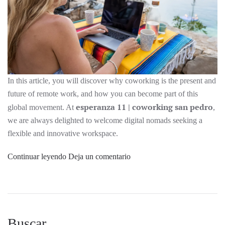
In this article, you will discover why coworking is the present and
future of remote work, and how you can become part of this
esperanza 11 | coworking san pedro
global movement. At
,
we are always delighted to welcome digital nomads seeking a
flexible and innovative workspace.
Continuar leyendo
Deja un comentario
Buscar