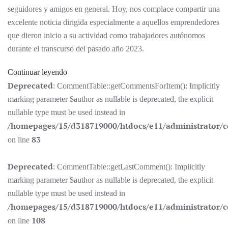
seguidores y amigos en general. Hoy, nos complace compartir una
excelente noticia dirigida especialmente a aquellos emprendedores
que dieron inicio a su actividad como trabajadores autónomos
durante el transcurso del pasado año 2023.
Continuar leyendo
Deprecated
: CommentTable::getCommentsForItem(): Implicitly
marking parameter $author as nullable is deprecated, the explicit
nullable type must be used instead in
/homepages/15/d318719000/htdocs/e11/administrator
83
on line
Deprecated
: CommentTable::getLastComment(): Implicitly
marking parameter $author as nullable is deprecated, the explicit
nullable type must be used instead in
/homepages/15/d318719000/htdocs/e11/administrator
108
on line