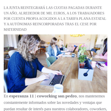
LA JUNTA REINTEGRARÁ LAS CUOTAS PAGADAS DURANTE
UN AÑO, ALREDEDOR DE MIL EUROS, A LOS TRABAJADORES
POR CUENTA PROPIA ACOGIDOS A LA TARIFA PLANA ESTATAL
Y A AUTÓNOMAS REINCORPORADAS TRAS EL CESE POR
MATERNIDAD
esperanza 11 | coworking san pedro
En
, nos mantenemos
constantemente informados sobre las novedades y ventajas que
puedan resultar de interés para nuestros colaboradores, coworkers,