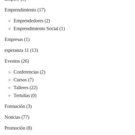
Emprendimiento (17)
Emprendedores (2)
Emprendimiento Social (1)
Empresas (1)
esperanza 11 (13)
Eventos (26)
Conferencias (2)
Cursos (7)
Talleres (22)
Tertulias (0)
Formación (3)
Noticias (77)
Promoción (8)