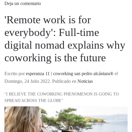
Deja un comentario
'Remote work is for
everybody': Full-time
digital nomad explains why
coworking is the future
Escrito por
esperanza 11 | coworking san pedro alcántara®
el
Domingo, 24 Julio 2022. Publicado en
Noticias
"I BELIEVE THE COWORKING PHENOMENON IS GOING TO
SPREAD ACROSS THE GLOBE"