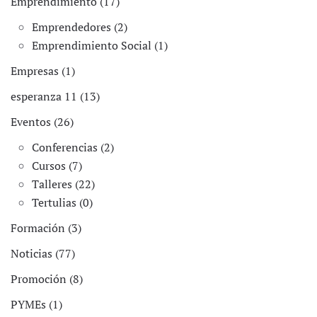
Emprendimiento (17)
Emprendedores (2)
Emprendimiento Social (1)
Empresas (1)
esperanza 11 (13)
Eventos (26)
Conferencias (2)
Cursos (7)
Talleres (22)
Tertulias (0)
Formación (3)
Noticias (77)
Promoción (8)
PYMEs (1)