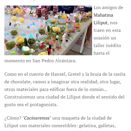
Los amigos de
Mahatma
Liliput
, nos
traen en esta
ocasión un
taller inédito
hasta el
momento en San Pedro Alcántara.
Como en el cuento de Hansel, Gretel y la bruja de la casita
de chocolate, vamos a imaginar otra realidad, otro lugar,
otros materiales para edificar fuera de lo común...
Construiremos una ciudad de Liliput donde el sentido del
gusto sea el protagonista.
¿Cómo?
"Cocinaremos"
una maqueta de la ciudad de
Liliput con materiales comestibles: gelatina, galletas,