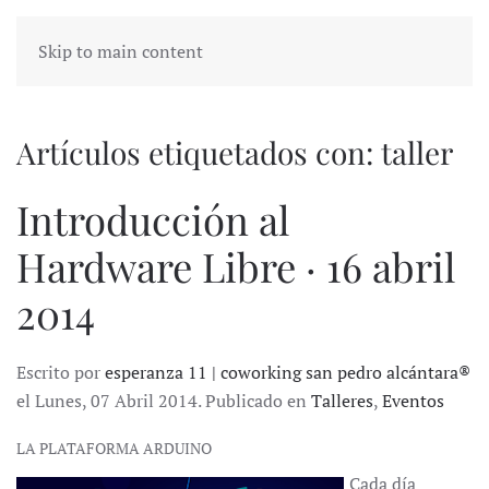
Skip to main content
Artículos etiquetados con: taller
Introducción al
Hardware Libre · 16 abril
2014
Escrito por
esperanza 11 | coworking san pedro alcántara®
el Lunes, 07 Abril 2014. Publicado en
Talleres
,
Eventos
LA PLATAFORMA ARDUINO
Cada día