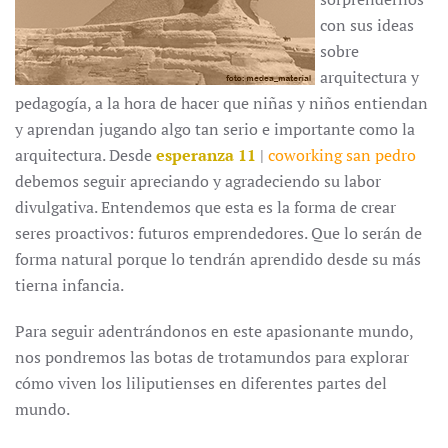
con sus ideas
sobre
arquitectura y
pedagogía, a la hora de hacer que niñas y niños entiendan
y aprendan jugando algo tan serio e importante como la
arquitectura. Desde
esperanza 11
|
coworking san pedro
debemos seguir apreciando y agradeciendo su labor
divulgativa. Entendemos que esta es la forma de crear
seres proactivos: futuros emprendedores. Que lo serán de
forma natural porque lo tendrán aprendido desde su más
tierna infancia.
Para seguir adentrándonos en este apasionante mundo,
nos pondremos las botas de trotamundos para explorar
cómo viven los liliputienses en diferentes partes del
mundo.