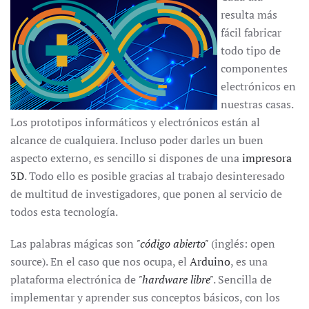
resulta más
fácil fabricar
todo tipo de
componentes
electrónicos en
nuestras casas.
Los prototipos informáticos y electrónicos están al
alcance de cualquiera. Incluso poder darles un buen
aspecto externo, es sencillo si dispones de una
impresora
3D
. Todo ello es posible gracias al trabajo desinteresado
de multitud de investigadores, que ponen al servicio de
todos esta tecnología.
Las palabras mágicas son
"
código abierto
"
(inglés: open
source). En el caso que nos ocupa, el
Arduino
, es una
plataforma electrónica de
"
hardware libre
"
. Sencilla de
implementar y aprender sus conceptos básicos, con los