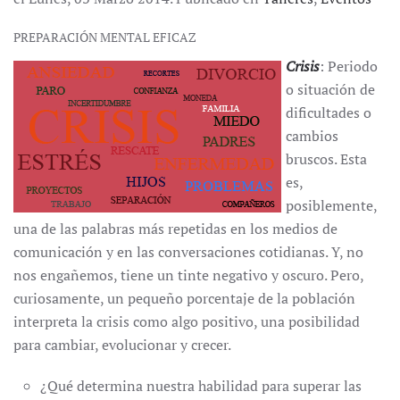
PREPARACIÓN MENTAL EFICAZ
Crisis
: Periodo
o situación de
dificultades o
cambios
bruscos. Esta
es,
posiblemente,
una de las palabras más repetidas en los medios de
comunicación y en las conversaciones cotidianas. Y, no
nos engañemos, tiene un tinte negativo y oscuro. Pero,
curiosamente, un pequeño porcentaje de la población
interpreta la crisis como algo positivo, una posibilidad
para cambiar, evolucionar y crecer.
¿Qué determina nuestra habilidad para superar las