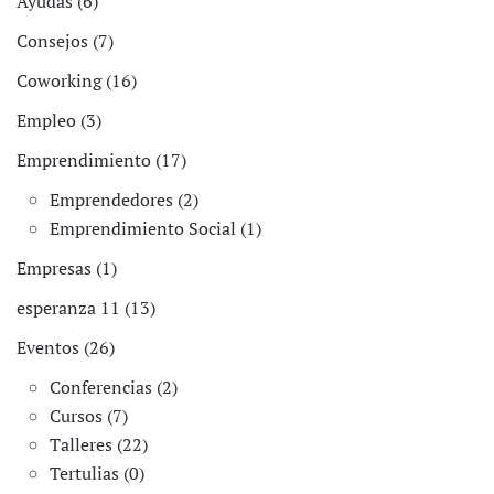
Ayudas (6)
Consejos (7)
Coworking (16)
Empleo (3)
Emprendimiento (17)
Emprendedores (2)
Emprendimiento Social (1)
Empresas (1)
esperanza 11 (13)
Eventos (26)
Conferencias (2)
Cursos (7)
Talleres (22)
Tertulias (0)