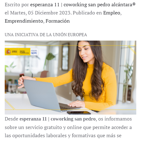
Escrito por
esperanza 11 | coworking san pedro alcántara®
el Martes, 05 Diciembre 2023. Publicado en
Empleo
,
Emprendimiento
,
Formación
UNA INICIATIVA DE LA UNIÓN EUROPEA
Desde
, os informamos
esperanza 11 | coworking san pedro
sobre un servicio gratuito y online que permite acceder a
las oportunidades laborales y formativas que más se