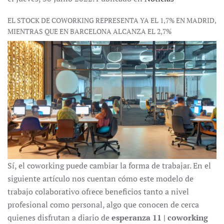
EL STOCK DE COWORKING REPRESENTA YA EL 1,7% EN MADRID,
MIENTRAS QUE EN BARCELONA ALCANZA EL 2,7%
Sí, el coworking puede cambiar la forma de trabajar. En el
siguiente artículo nos cuentan cómo este modelo de
trabajo colaborativo ofrece beneficios tanto a nivel
profesional como personal, algo que conocen de cerca
quienes disfrutan a diario de
esperanza 11 | coworking