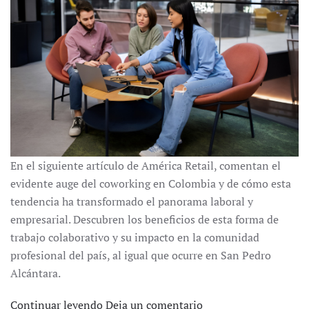
En el siguiente artículo de América Retail, comentan el
evidente auge del coworking en Colombia y de cómo esta
tendencia ha transformado el panorama laboral y
empresarial. Descubren los beneficios de esta forma de
trabajo colaborativo y su impacto en la comunidad
profesional del país, al igual que ocurre en San Pedro
Alcántara.
Continuar leyendo
Deja un comentario