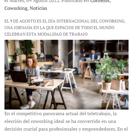
el Martes, 09 Agosto 2022. Publicado en
Consejos
,
Coworking
,
Noticias
EL 9 DE AGOSTO ES EL DÍA INTERNACIONAL DEL COWORKING,
UNA JORNADA EN LA QUE ESPACIOS DE TODO EL MUNDO
CELEBRAN ESTA MODALIDAD DE TRABAJO
En el competitivo panorama actual del teletrabajo, la
elección del coworking ideal se ha convertido en una
decisión crucial para profesionales y emprendedores. En el