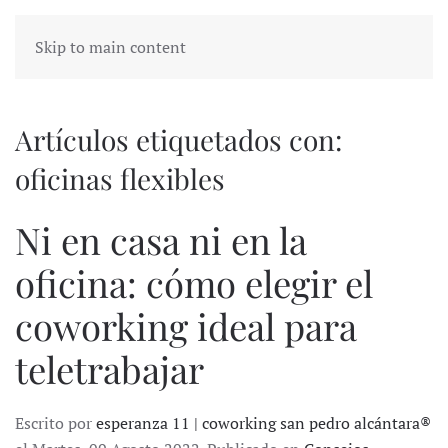
Skip to main content
Artículos etiquetados con:
oficinas flexibles
Ni en casa ni en la
oficina: cómo elegir el
coworking ideal para
teletrabajar
Escrito por
esperanza 11 | coworking san pedro alcántara®