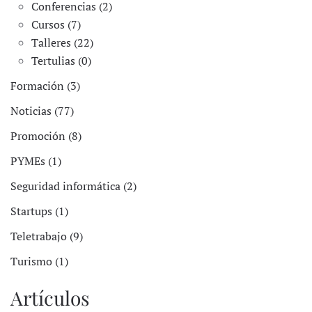
Conferencias (2)
Cursos (7)
Talleres (22)
Tertulias (0)
Formación (3)
Noticias (77)
Promoción (8)
PYMEs (1)
Seguridad informática (2)
Startups (1)
Teletrabajo (9)
Turismo (1)
Artículos