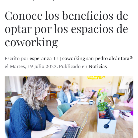
Conoce los beneficios de
optar por los espacios de
coworking
Escrito por
esperanza 11 | coworking san pedro alcántara®
el Martes, 19 Julio 2022. Publicado en
Noticias