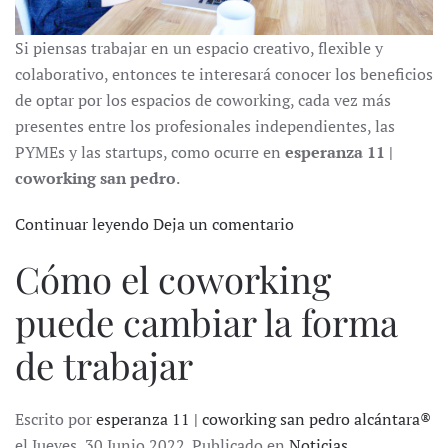
Si piensas trabajar en un espacio creativo, flexible y
colaborativo, entonces te interesará conocer los beneficios
de optar por los espacios de coworking, cada vez más
presentes entre los profesionales independientes, las
PYMEs y las startups, como ocurre en
esperanza 11 |
coworking san pedro
.
Continuar leyendo
Deja un comentario
Cómo el coworking
puede cambiar la forma
de trabajar
Escrito por
esperanza 11 | coworking san pedro alcántara®
el Jueves, 30 Junio 2022. Publicado en
Noticias