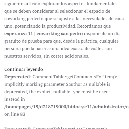
siguiente artículo exploran los aspectos fundamentales
que se deben considerar al seleccionar el espacio de
coworking perfecto que se ajuste a las necesidades de cada
uno, potenciando la productividad. Recordamos que
esperanza 11 | coworking san pedro
dispone de un día
gratuito de prueba para que, desde la práctica, cualquier
persona pueda hacerse una idea exacta de cuáles son
nuestros servicios, sin costes adicionales.
Continuar leyendo
Deprecated
: CommentTable::getCommentsForItem():
Implicitly marking parameter $author as nullable is
deprecated, the explicit nullable type must be used
instead in
/homepages/15/d318719000/htdocs/e11/administrator
on line
83