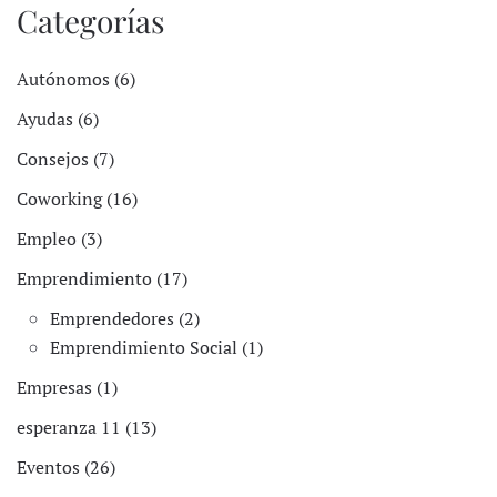
Categorías
Autónomos (6)
Ayudas (6)
Consejos (7)
Coworking (16)
Empleo (3)
Emprendimiento (17)
Emprendedores (2)
Emprendimiento Social (1)
Empresas (1)
esperanza 11 (13)
Eventos (26)