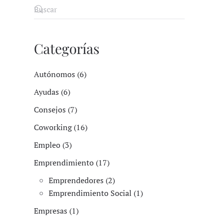
Categorías
Autónomos (6)
Ayudas (6)
Consejos (7)
Coworking (16)
Empleo (3)
Emprendimiento (17)
Emprendedores (2)
Emprendimiento Social (1)
Empresas (1)