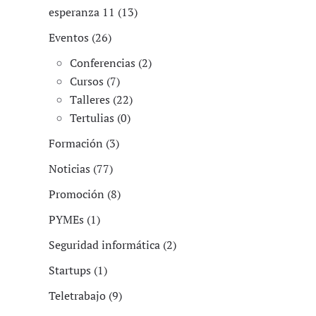
esperanza 11 (13)
Eventos (26)
Conferencias (2)
Cursos (7)
Talleres (22)
Tertulias (0)
Formación (3)
Noticias (77)
Promoción (8)
PYMEs (1)
Seguridad informática (2)
Startups (1)
Teletrabajo (9)