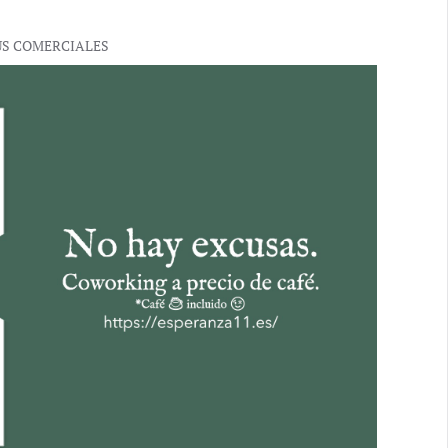
US COMERCIALES