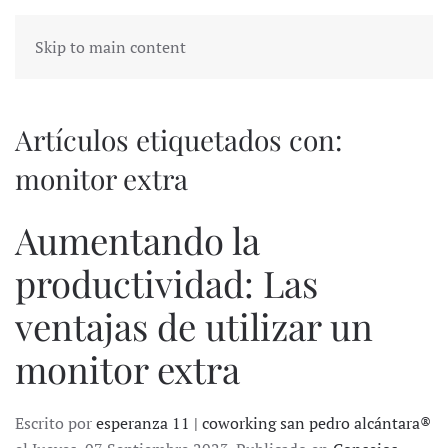
Skip to main content
Artículos etiquetados con:
monitor extra
Aumentando la
productividad: Las
ventajas de utilizar un
monitor extra
Escrito por
esperanza 11 | coworking san pedro alcántara®