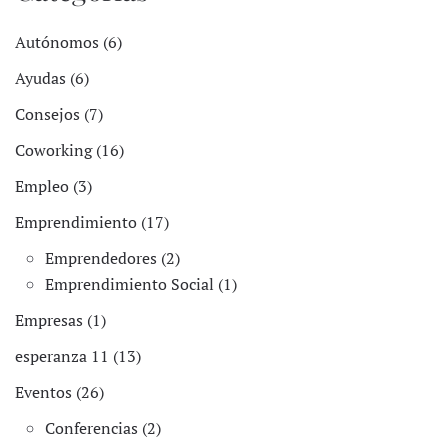
Autónomos (6)
Ayudas (6)
Consejos (7)
Coworking (16)
Empleo (3)
Emprendimiento (17)
Emprendedores (2)
Emprendimiento Social (1)
Empresas (1)
esperanza 11 (13)
Eventos (26)
Conferencias (2)