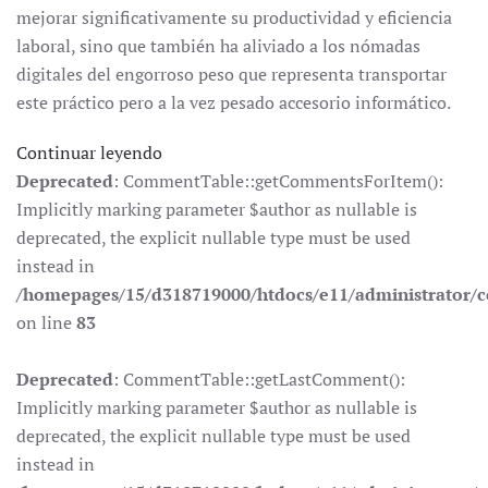
mejorar significativamente su productividad y eficiencia
laboral, sino que también ha aliviado a los nómadas
digitales del engorroso peso que representa transportar
este práctico pero a la vez pesado accesorio informático.
Continuar leyendo
Deprecated
: CommentTable::getCommentsForItem():
Implicitly marking parameter $author as nullable is
deprecated, the explicit nullable type must be used
instead in
/homepages/15/d318719000/htdocs/e11/administrator
on line
83
Deprecated
: CommentTable::getLastComment():
Implicitly marking parameter $author as nullable is
deprecated, the explicit nullable type must be used
instead in