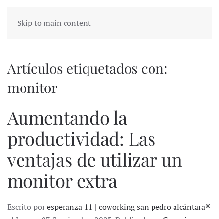
Skip to main content
Artículos etiquetados con:
monitor
Aumentando la
productividad: Las
ventajas de utilizar un
monitor extra
Escrito por
esperanza 11 | coworking san pedro alcántara®