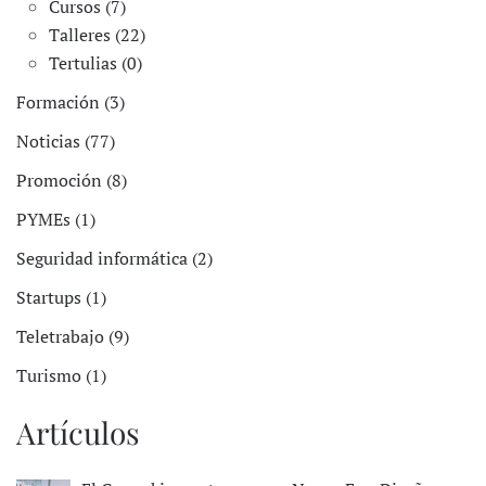
Cursos (7)
Talleres (22)
Tertulias (0)
Formación (3)
Noticias (77)
Promoción (8)
PYMEs (1)
Seguridad informática (2)
Startups (1)
Teletrabajo (9)
Turismo (1)
Artículos