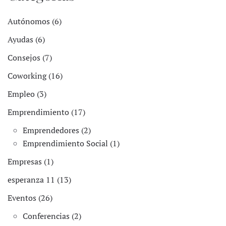
Autónomos (6)
Ayudas (6)
Consejos (7)
Coworking (16)
Empleo (3)
Emprendimiento (17)
Emprendedores (2)
Emprendimiento Social (1)
Empresas (1)
esperanza 11 (13)
Eventos (26)
Conferencias (2)