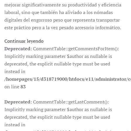
mejorar significativamente su productividad y eficiencia
laboral, sino que también ha aliviado a los nómadas
digitales del engorroso peso que representa transportar
este práctico pero a la vez pesado accesorio informático.
Continuar leyendo
Deprecated
: CommentTable::getCommentsForItem():
Implicitly marking parameter $author as nullable is
deprecated, the explicit nullable type must be used
instead in
/homepages/15/d318719000/htdocs/e11/administrator
on line
83
Deprecated
: CommentTable::getLastComment():
Implicitly marking parameter $author as nullable is
deprecated, the explicit nullable type must be used
instead in