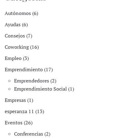
Autónomos (6)
Ayudas (6)
Consejos (7)
Coworking (16)
Empleo (3)
Emprendimiento (17)
Emprendedores (2)
Emprendimiento Social (1)
Empresas (1)
esperanza 11 (13)
Eventos (26)
Conferencias (2)