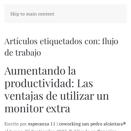
Skip to main content
Artículos etiquetados con: flujo
de trabajo
Aumentando la
productividad: Las
ventajas de utilizar un
monitor extra
Escrito por
esperanza 11 | coworking san pedro alcántara®