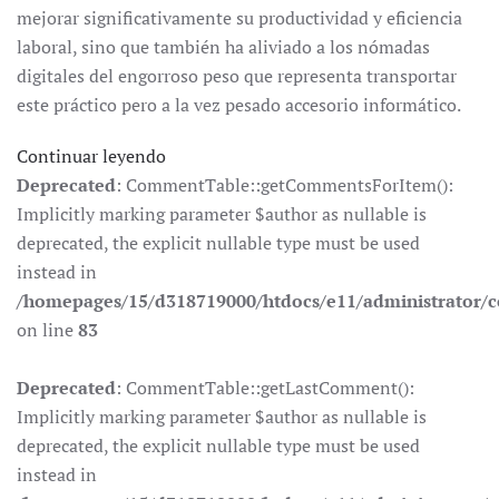
mejorar significativamente su productividad y eficiencia
laboral, sino que también ha aliviado a los nómadas
digitales del engorroso peso que representa transportar
este práctico pero a la vez pesado accesorio informático.
Continuar leyendo
Deprecated
: CommentTable::getCommentsForItem():
Implicitly marking parameter $author as nullable is
deprecated, the explicit nullable type must be used
instead in
/homepages/15/d318719000/htdocs/e11/administrator
on line
83
Deprecated
: CommentTable::getLastComment():
Implicitly marking parameter $author as nullable is
deprecated, the explicit nullable type must be used
instead in