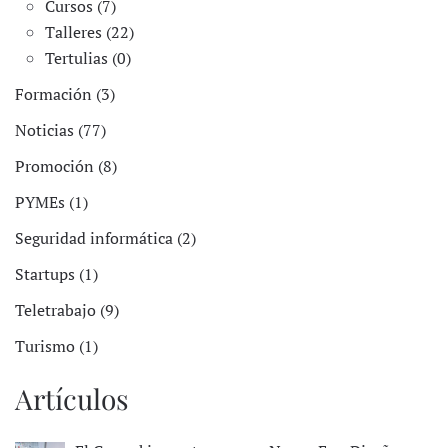
Cursos (7)
Talleres (22)
Tertulias (0)
Formación (3)
Noticias (77)
Promoción (8)
PYMEs (1)
Seguridad informática (2)
Startups (1)
Teletrabajo (9)
Turismo (1)
Artículos