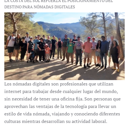
LA COSTA DEL SOL REFUERZA EL POSICIONAMIENTO DEL
DESTINO PARA NÓMADAS DIGITALES
Los nómadas digitales son profesionales que utilizan
internet para trabajar desde cualquier lugar del mundo,
sin necesidad de tener una oficina fija. Son personas que
aprovechan las ventajas de la tecnología para llevar un
estilo de vida nómada, viajando y conociendo diferentes
culturas mientras desarrollan su actividad laboral.