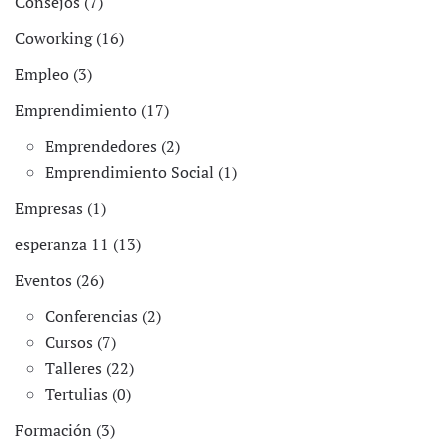
Consejos (7)
Coworking (16)
Empleo (3)
Emprendimiento (17)
Emprendedores (2)
Emprendimiento Social (1)
Empresas (1)
esperanza 11 (13)
Eventos (26)
Conferencias (2)
Cursos (7)
Talleres (22)
Tertulias (0)
Formación (3)