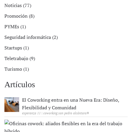
Noticias (77)
Promoción (8)
PYMEs (1)
Seguridad informática (2)
Startups (1)
Teletrabajo (9)
Turismo (1)
Artículos
El Coworking entra en una Nueva Era: Diseño,
Flexibilidad y Comunidad
esperanza 11 | coworking san pedro alcántara®