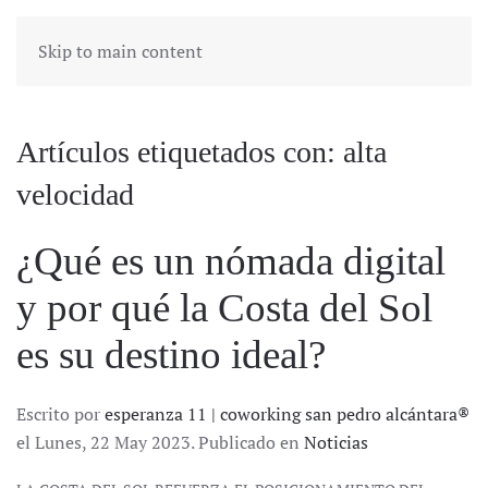
Skip to main content
Artículos etiquetados con: alta
velocidad
¿Qué es un nómada digital
y por qué la Costa del Sol
es su destino ideal?
Escrito por
esperanza 11 | coworking san pedro alcántara®
el Lunes, 22 May 2023. Publicado en
Noticias