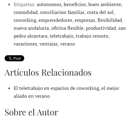
Etiquetas:
autonomos
,
beneficios
,
buen ambiente
,
comodidad
,
conciliacion familiar
,
costa del sol
,
coworking
,
emprendedores
,
empresas
,
flexibilidad
,
nueva andalucia
,
oficina flexible
,
productividad
,
san
pedro alcantara
,
teletrabajo
,
trabajo remoto
,
vacaciones
,
ventajas
,
verano
Artículos Relacionados
El teletrabajo en espacios de coworking, el mejor
aliado en verano
Sobre el Autor