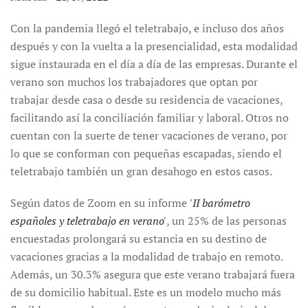
Con la pandemia llegó el teletrabajo, e incluso dos años
después y con la vuelta a la presencialidad, esta modalidad
sigue instaurada en el día a día de las empresas. Durante el
verano son muchos los trabajadores que optan por
trabajar desde casa o desde su residencia de vacaciones,
facilitando así la conciliación familiar y laboral. Otros no
cuentan con la suerte de tener vacaciones de verano, por
lo que se conforman con pequeñas escapadas, siendo el
teletrabajo también un gran desahogo en estos casos.
Según datos de Zoom en su informe
'II barómetro
españoles y teletrabajo en verano'
, un 25% de las personas
encuestadas prolongará su estancia en su destino de
vacaciones gracias a la modalidad de trabajo en remoto.
Además, un 30.3% asegura que este verano trabajará fuera
de su domicilio habitual. Este es un modelo mucho más