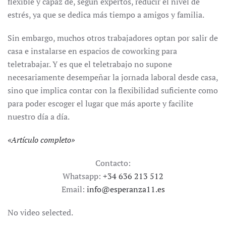
flexible y capaz de, según expertos, reducir el nivel de
estrés, ya que se dedica más tiempo a amigos y familia.
Sin embargo, muchos otros trabajadores optan por salir de
casa e instalarse en espacios de coworking para
teletrabajar. Y es que el teletrabajo no supone
necesariamente desempeñar la jornada laboral desde casa,
sino que implica contar con la flexibilidad suficiente como
para poder escoger el lugar que más aporte y facilite
nuestro día a día.
«
Artículo completo
»
Contacto:
Whatsapp:
+34 636 213 512
Email:
info@esperanza11.es
No video selected.