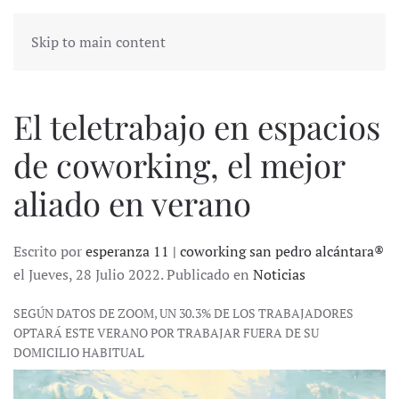
Skip to main content
El teletrabajo en espacios
de coworking, el mejor
aliado en verano
Escrito por
esperanza 11 | coworking san pedro alcántara®
el Jueves, 28 Julio 2022. Publicado en
Noticias
SEGÚN DATOS DE ZOOM, UN 30.3% DE LOS TRABAJADORES
OPTARÁ ESTE VERANO POR TRABAJAR FUERA DE SU
DOMICILIO HABITUAL