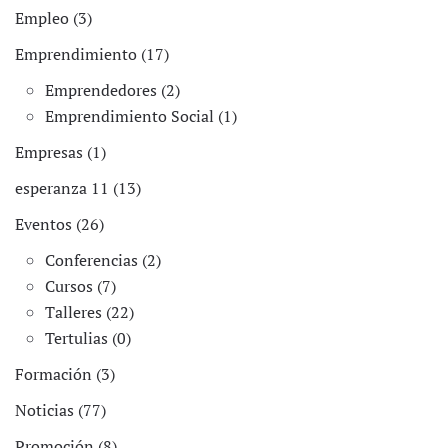
Empleo (3)
Emprendimiento (17)
Emprendedores (2)
Emprendimiento Social (1)
Empresas (1)
esperanza 11 (13)
Eventos (26)
Conferencias (2)
Cursos (7)
Talleres (22)
Tertulias (0)
Formación (3)
Noticias (77)
Promoción (8)