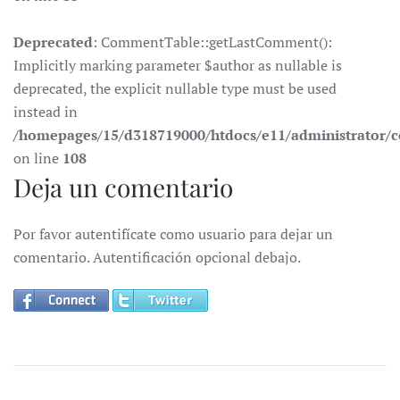
Deprecated
: CommentTable::getLastComment():
Implicitly marking parameter $author as nullable is
deprecated, the explicit nullable type must be used
instead in
/homepages/15/d318719000/htdocs/e11/administrator
on line
108
Deja un comentario
Por favor autentifícate como usuario para dejar un
comentario. Autentificación opcional debajo.