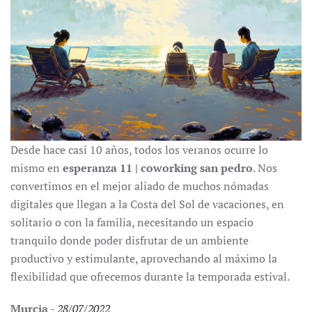
Desde hace casi 10 años, todos los veranos ocurre lo
mismo en
esperanza 11 | coworking san pedro
. Nos
convertimos en el mejor aliado de muchos nómadas
digitales que llegan a la Costa del Sol de vacaciones, en
solitario o con la familia, necesitando un espacio
tranquilo donde poder disfrutar de un ambiente
productivo y estimulante, aprovechando al máximo la
flexibilidad que ofrecemos durante la temporada estival.
Murcia
-
28/07/2022