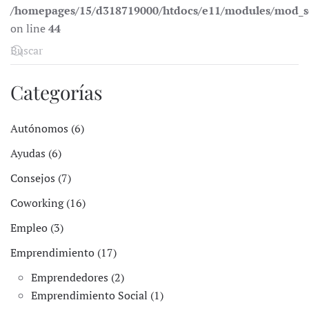
/homepages/15/d318719000/htdocs/e11/modules/mod_s
on line
44
Categorías
Autónomos (6)
Ayudas (6)
Consejos (7)
Coworking (16)
Empleo (3)
Emprendimiento (17)
Emprendedores (2)
Emprendimiento Social (1)