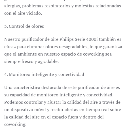
alergias, problemas respiratorios y molestias relacionadas
con el aire viciado.
3. Control de olores
Nuestro purificador de aire Philips Serie 4000i también es
eficaz para eliminar olores desagradables, lo que garantiza
que el ambiente en nuestro espacio de coworking sea
siempre fresco y agradable.
4. Monitoreo inteligente y conectividad
Una característica destacada de este purificador de aire es
su capacidad de monitoreo inteligente y conectividad.
Podemos controlar y ajustar la calidad del aire a través de
un dispositivo móvil y recibir alertas en tiempo real sobre
la calidad del aire en el espacio fuera y dentro del
coworking.