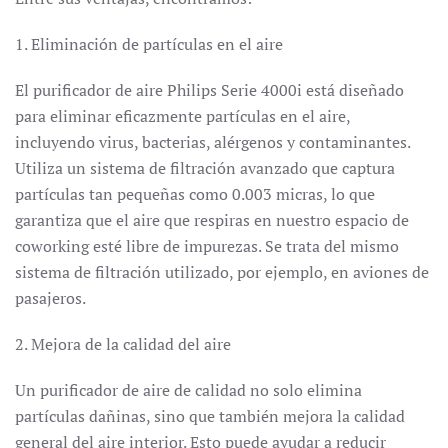
1. Eliminación de partículas en el aire
El purificador de aire Philips Serie 4000i está diseñado
para eliminar eficazmente partículas en el aire,
incluyendo virus, bacterias, alérgenos y contaminantes.
Utiliza un sistema de filtración avanzado que captura
partículas tan pequeñas como 0.003 micras, lo que
garantiza que el aire que respiras en nuestro espacio de
coworking esté libre de impurezas. Se trata del mismo
sistema de filtración utilizado, por ejemplo, en aviones de
pasajeros.
2. Mejora de la calidad del aire
Un purificador de aire de calidad no solo elimina
partículas dañinas, sino que también mejora la calidad
general del aire interior. Esto puede ayudar a reducir