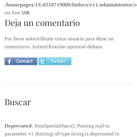
/homepages/15/d318719000/htdocs/e11/administrator
on line
108
Deja un comentario
Por favor autentifícate como usuario para dejar un
comentario. Autentificación opcional debajo.
Buscar
Deprecated
: htmlspecialchars(): Passing null to
parameter #1 ($string) of type string is deprecated in