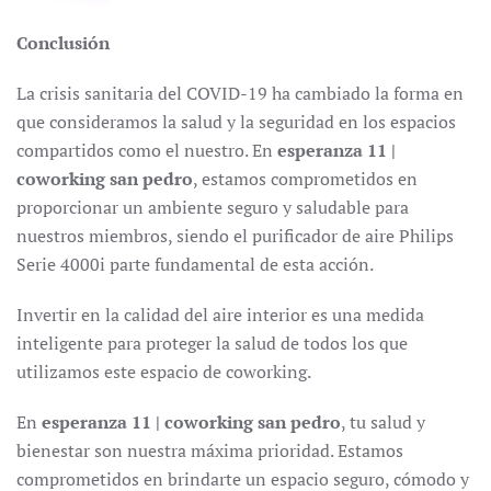
Conclusión
La crisis sanitaria del COVID-19 ha cambiado la forma en
que consideramos la salud y la seguridad en los espacios
compartidos como el nuestro. En
esperanza 11 |
coworking san pedro
, estamos comprometidos en
proporcionar un ambiente seguro y saludable para
nuestros miembros, siendo el purificador de aire Philips
Serie 4000i parte fundamental de esta acción.
Invertir en la calidad del aire interior es una medida
inteligente para proteger la salud de todos los que
utilizamos este espacio de coworking.
En
esperanza 11 | coworking san pedro
, tu salud y
bienestar son nuestra máxima prioridad. Estamos
comprometidos en brindarte un espacio seguro, cómodo y