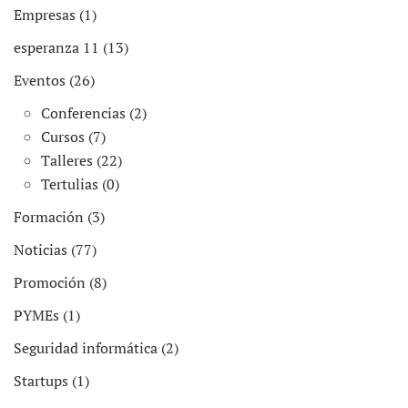
Empresas (1)
esperanza 11 (13)
Eventos (26)
Conferencias (2)
Cursos (7)
Talleres (22)
Tertulias (0)
Formación (3)
Noticias (77)
Promoción (8)
PYMEs (1)
Seguridad informática (2)
Startups (1)