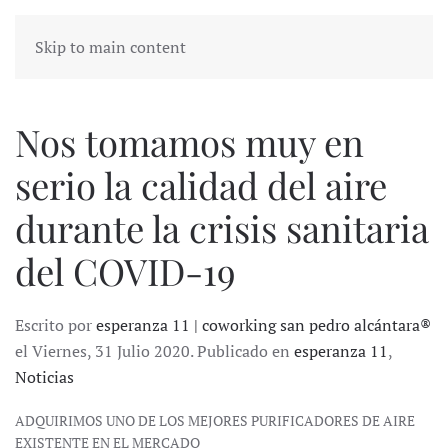
Skip to main content
Nos tomamos muy en
serio la calidad del aire
durante la crisis sanitaria
del COVID-19
Escrito por
esperanza 11 | coworking san pedro alcántara®
el Viernes, 31 Julio 2020. Publicado en
esperanza 11
,
Noticias
ADQUIRIMOS UNO DE LOS MEJORES PURIFICADORES DE AIRE
EXISTENTE EN EL MERCADO