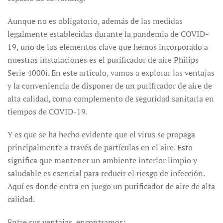
Aunque no es obligatorio, además de las medidas
legalmente establecidas durante la pandemia de COVID-
19, uno de los elementos clave que hemos incorporado a
nuestras instalaciones es el purificador de aire Philips
Serie 4000i. En este artículo, vamos a explorar las ventajas
y la conveniencia de disponer de un purificador de aire de
alta calidad, como complemento de seguridad sanitaria en
tiempos de COVID-19.
Y es que se ha hecho evidente que el virus se propaga
principalmente a través de partículas en el aire. Esto
significa que mantener un ambiente interior limpio y
saludable es esencial para reducir el riesgo de infección.
Aquí es donde entra en juego un purificador de aire de alta
calidad.
Entre sus ventajas, encontramos: