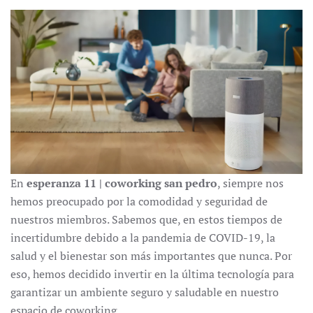
En
esperanza 11 | coworking san pedro
, siempre nos
hemos preocupado por la comodidad y seguridad de
nuestros miembros. Sabemos que, en estos tiempos de
incertidumbre debido a la pandemia de COVID-19, la
salud y el bienestar son más importantes que nunca. Por
eso, hemos decidido invertir en la última tecnología para
garantizar un ambiente seguro y saludable en nuestro
espacio de coworking.