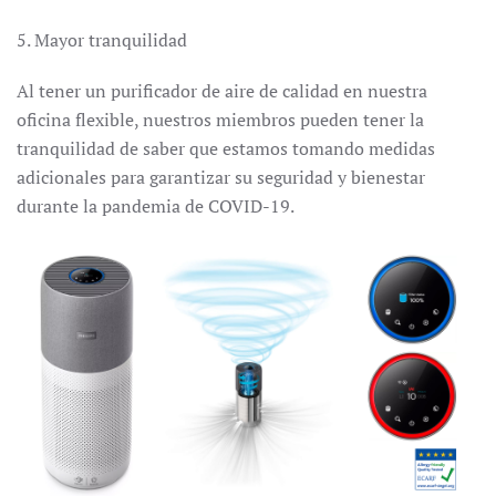
5. Mayor tranquilidad
Al tener un purificador de aire de calidad en nuestra
oficina flexible, nuestros miembros pueden tener la
tranquilidad de saber que estamos tomando medidas
adicionales para garantizar su seguridad y bienestar
durante la pandemia de COVID-19.