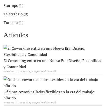
Startups (1)
Teletrabajo (9)
Turismo (1)
Artículos
El Coworking entra en una Nueva Era: Diseño, Flexibilidad
y Comunidad
esperanza 11 | coworking san pedro alcántara®
Oficinas cowork: aliados flexibles en la era del trabajo
híbrido
esperanza 11 | coworking san pedro alcántara®