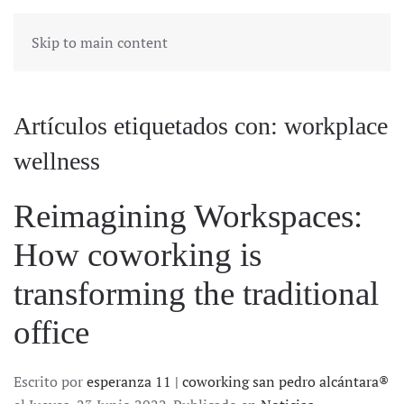
Skip to main content
Artículos etiquetados con: workplace
wellness
Reimagining Workspaces:
How coworking is
transforming the traditional
office
Escrito por
esperanza 11 | coworking san pedro alcántara®