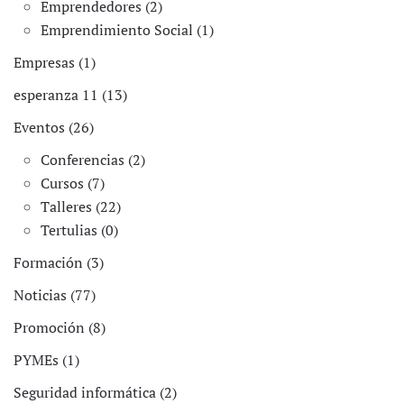
Emprendedores (2)
Emprendimiento Social (1)
Empresas (1)
esperanza 11 (13)
Eventos (26)
Conferencias (2)
Cursos (7)
Talleres (22)
Tertulias (0)
Formación (3)
Noticias (77)
Promoción (8)
PYMEs (1)
Seguridad informática (2)