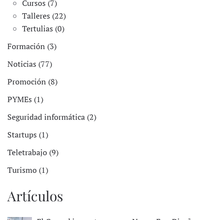
Cursos (7)
Talleres (22)
Tertulias (0)
Formación (3)
Noticias (77)
Promoción (8)
PYMEs (1)
Seguridad informática (2)
Startups (1)
Teletrabajo (9)
Turismo (1)
Artículos