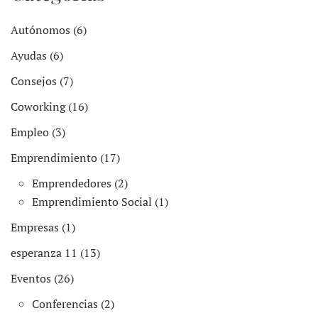
Autónomos (6)
Ayudas (6)
Consejos (7)
Coworking (16)
Empleo (3)
Emprendimiento (17)
Emprendedores (2)
Emprendimiento Social (1)
Empresas (1)
esperanza 11 (13)
Eventos (26)
Conferencias (2)