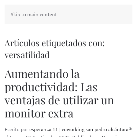
Skip to main content
Artículos etiquetados con:
versatilidad
Aumentando la
productividad: Las
ventajas de utilizar un
monitor extra
Escrito por
esperanza 11 | coworking san pedro alcántara®