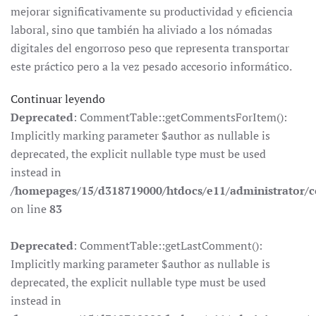
mejorar significativamente su productividad y eficiencia
laboral, sino que también ha aliviado a los nómadas
digitales del engorroso peso que representa transportar
este práctico pero a la vez pesado accesorio informático.
Continuar leyendo
Deprecated
: CommentTable::getCommentsForItem():
Implicitly marking parameter $author as nullable is
deprecated, the explicit nullable type must be used
instead in
/homepages/15/d318719000/htdocs/e11/administrator
on line
83
Deprecated
: CommentTable::getLastComment():
Implicitly marking parameter $author as nullable is
deprecated, the explicit nullable type must be used
instead in