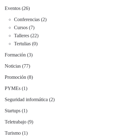
Eventos (26)
Conferencias (2)
Cursos (7)
Talleres (22)
Tertulias (0)
Formación (3)
Noticias (77)
Promoción (8)
PYMEs (1)
Seguridad informática (2)
Startups (1)
Teletrabajo (9)
Turismo (1)