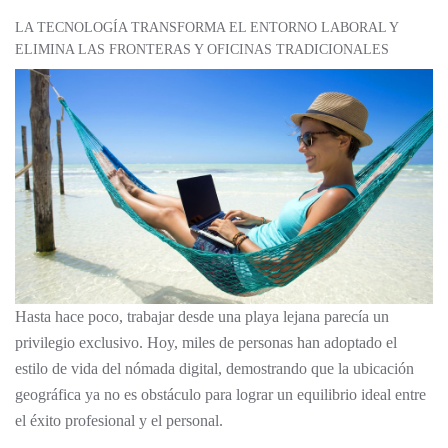
LA TECNOLOGÍA TRANSFORMA EL ENTORNO LABORAL Y
ELIMINA LAS FRONTERAS Y OFICINAS TRADICIONALES
Hasta hace poco, trabajar desde una playa lejana parecía un
privilegio exclusivo
. Hoy, miles de personas han adoptado el
estilo de vida del nómada digital, demostrando que la ubicación
geográfica ya no es obstáculo para lograr un equilibrio ideal entre
el éxito profesional y el personal.