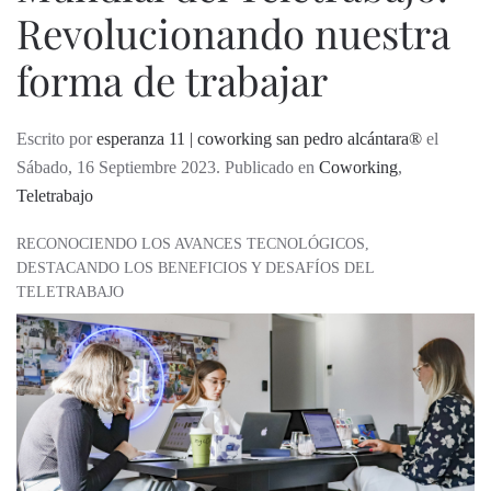
Revolucionando nuestra
forma de trabajar
Escrito por
esperanza 11 | coworking san pedro alcántara®
el
Sábado, 16 Septiembre 2023. Publicado en
Coworking
,
Teletrabajo
RECONOCIENDO LOS AVANCES TECNOLÓGICOS,
DESTACANDO LOS BENEFICIOS Y DESAFÍOS DEL
TELETRABAJO