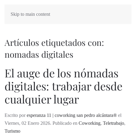
Skip to main content
Artículos etiquetados con:
nomadas digitales
El auge de los nómadas
digitales: trabajar desde
cualquier lugar
Escrito por
esperanza 11 | coworking san pedro alcántara®
el
Viernes, 02 Enero 2026. Publicado en
Coworking
,
Teletrabajo
,
Turismo