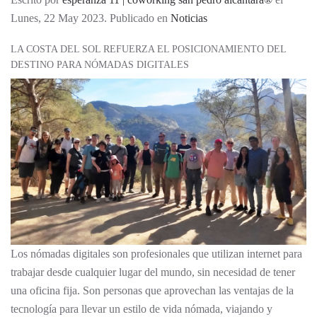
Lunes, 22 May 2023. Publicado en
Noticias
LA COSTA DEL SOL REFUERZA EL POSICIONAMIENTO DEL
DESTINO PARA NÓMADAS DIGITALES
Los nómadas digitales son profesionales que utilizan internet para
trabajar desde cualquier lugar del mundo, sin necesidad de tener
una oficina fija. Son personas que aprovechan las ventajas de la
tecnología para llevar un estilo de vida nómada, viajando y