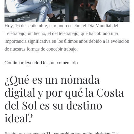
Hoy, 16 de septiembre, el mundo celebra el Día Mundial del
Teletrabajo, un hecho, el del teletrabajo, que ha cobrado una
importancia significativa en los últimos años debido a la evolución
de nuestras formas de concebir trabajo.
Continuar leyendo
Deja un comentario
¿Qué es un nómada
digital y por qué la Costa
del Sol es su destino
ideal?
Escrito por
esperanza 11 | coworking san pedro alcántara®
el