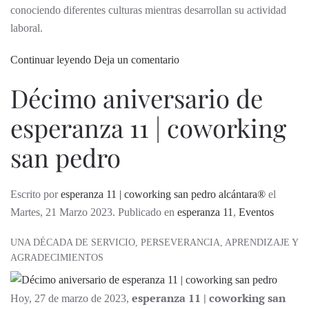
conociendo diferentes culturas mientras desarrollan su actividad
laboral.
Continuar leyendo
Deja un comentario
Décimo aniversario de
esperanza 11 | coworking
san pedro
Escrito por
esperanza 11 | coworking san pedro alcántara®
el
Martes, 21 Marzo 2023. Publicado en
esperanza 11
,
Eventos
UNA DÉCADA DE SERVICIO, PERSEVERANCIA, APRENDIZAJE Y
AGRADECIMIENTOS
esperanza 11 | coworking san
Hoy, 27 de marzo de 2023,