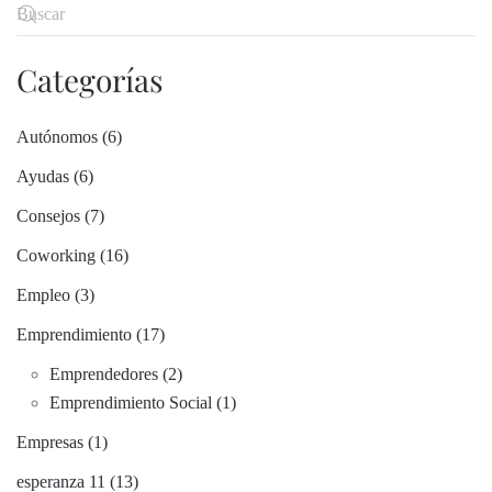
Categorías
Autónomos (6)
Ayudas (6)
Consejos (7)
Coworking (16)
Empleo (3)
Emprendimiento (17)
Emprendedores (2)
Emprendimiento Social (1)
Empresas (1)
esperanza 11 (13)