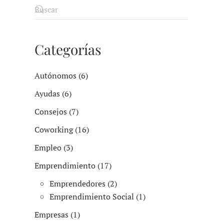
Categorías
Autónomos (6)
Ayudas (6)
Consejos (7)
Coworking (16)
Empleo (3)
Emprendimiento (17)
Emprendedores (2)
Emprendimiento Social (1)
Empresas (1)