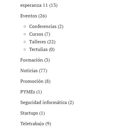
esperanza 11 (13)
Eventos (26)
Conferencias (2)
Cursos (7)
Talleres (22)
Tertulias (0)
Formación (3)
Noticias (77)
Promoción (8)
PYMEs (1)
Seguridad informática (2)
Startups (1)
Teletrabajo (9)