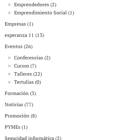
Emprendedores (2)
Emprendimiento Social (1)
Empresas (1)
esperanza 11 (13)
Eventos (26)
Conferencias (2)
Cursos (7)
Talleres (22)
Tertulias (0)
Formación (3)
Noticias (77)
Promoción (8)
PYMEs (1)
Seguridad informática (2)