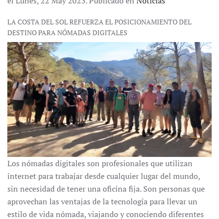
el Lunes, 22 May 2023. Publicado en
Noticias
LA COSTA DEL SOL REFUERZA EL POSICIONAMIENTO DEL
DESTINO PARA NÓMADAS DIGITALES
Los nómadas digitales son profesionales que utilizan
internet para trabajar desde cualquier lugar del mundo,
sin necesidad de tener una oficina fija. Son personas que
aprovechan las ventajas de la tecnología para llevar un
estilo de vida nómada, viajando y conociendo diferentes