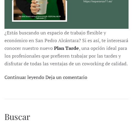
¿Estás buscando un espacio de trabajo flexible y
económico en San Pedro Alcántara? Si es así, te interesará
conocer nuestro nuevo
Plan Tarde
, una opción ideal para
los profesionales que prefieren trabajar por las tardes y
disfrutar de todas las ventajas de un coworking de calidad.
Continuar leyendo
Deja un comentario
Buscar