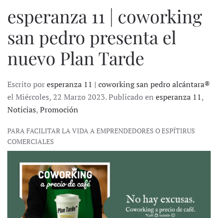
esperanza 11 | coworking
san pedro presenta el
nuevo Plan Tarde
Escrito por
esperanza 11 | coworking san pedro alcántara®
el Miércoles, 22 Marzo 2023. Publicado en
esperanza 11
,
Noticias
,
Promoción
PARA FACILITAR LA VIDA A EMPRENDEDORES O ESPÍTIRUS
COMERCIALES