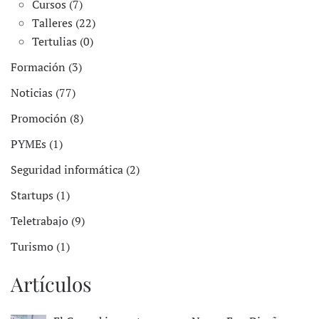
Cursos (7)
Talleres (22)
Tertulias (0)
Formación (3)
Noticias (77)
Promoción (8)
PYMEs (1)
Seguridad informática (2)
Startups (1)
Teletrabajo (9)
Turismo (1)
Artículos