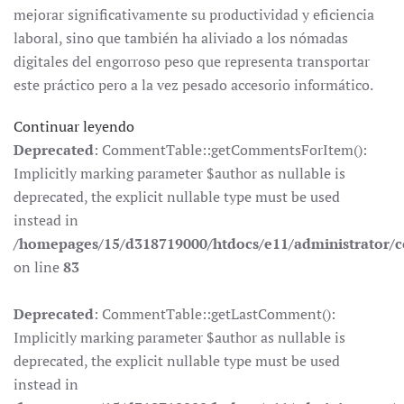
mejorar significativamente su productividad y eficiencia
laboral, sino que también ha aliviado a los nómadas
digitales del engorroso peso que representa transportar
este práctico pero a la vez pesado accesorio informático.
Continuar leyendo
Deprecated
: CommentTable::getCommentsForItem():
Implicitly marking parameter $author as nullable is
deprecated, the explicit nullable type must be used
instead in
/homepages/15/d318719000/htdocs/e11/administrator
on line
83
Deprecated
: CommentTable::getLastComment():
Implicitly marking parameter $author as nullable is
deprecated, the explicit nullable type must be used
instead in