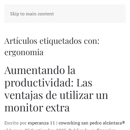
Skip to main content
Artículos etiquetados con:
ergonomia
Aumentando la
productividad: Las
ventajas de utilizar un
monitor extra
Escrito por
esperanza 11 | coworking san pedro alcántara®