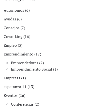
Autónomos (6)
Ayudas (6)
Consejos (7)
Coworking (16)
Empleo (3)
Emprendimiento (17)
Emprendedores (2)
Emprendimiento Social (1)
Empresas (1)
esperanza 11 (13)
Eventos (26)
Conferencias (2)