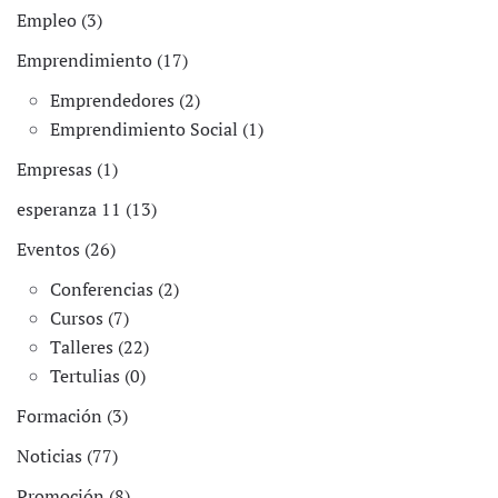
Empleo (3)
Emprendimiento (17)
Emprendedores (2)
Emprendimiento Social (1)
Empresas (1)
esperanza 11 (13)
Eventos (26)
Conferencias (2)
Cursos (7)
Talleres (22)
Tertulias (0)
Formación (3)
Noticias (77)
Promoción (8)