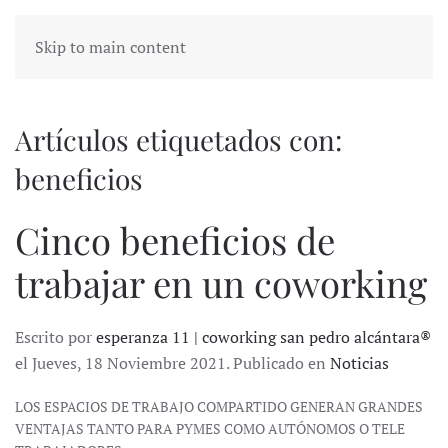
Skip to main content
Artículos etiquetados con:
beneficios
Cinco beneficios de
trabajar en un coworking
Escrito por
esperanza 11 | coworking san pedro alcántara®
el Jueves, 18 Noviembre 2021. Publicado en
Noticias
LOS ESPACIOS DE TRABAJO COMPARTIDO GENERAN GRANDES
VENTAJAS TANTO PARA PYMES COMO AUTÓNOMOS O TELE