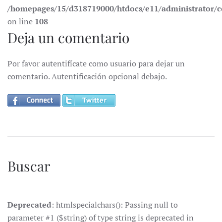
/homepages/15/d318719000/htdocs/e11/administrator
on line
108
Deja un comentario
Por favor autentifícate como usuario para dejar un
comentario. Autentificación opcional debajo.
Buscar
Deprecated
: htmlspecialchars(): Passing null to
parameter #1 ($string) of type string is deprecated in