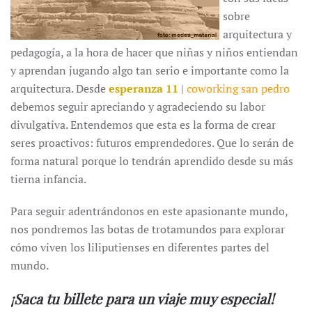
sobre
arquitectura y
pedagogía, a la hora de hacer que niñas y niños entiendan
y aprendan jugando algo tan serio e importante como la
arquitectura. Desde
esperanza 11
|
coworking san pedro
debemos seguir apreciando y agradeciendo su labor
divulgativa. Entendemos que esta es la forma de crear
seres proactivos: futuros emprendedores. Que lo serán de
forma natural porque lo tendrán aprendido desde su más
tierna infancia.
Para seguir adentrándonos en este apasionante mundo,
nos pondremos las botas de trotamundos para explorar
cómo viven los liliputienses en diferentes partes del
mundo.
¡Saca tu billete para un viaje muy especial!