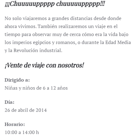
¡¡¡Chuuuuuppppp chuuuuuppppp!!!
No solo viajaremos a grandes distancias desde donde
ahora vivimos. También realizaremos un viaje en el
tiempo para observar muy de cerca cómo era la vida bajo
los imperios egipcios y romanos, o durante la Edad Media
y la Revolución industrial.
¡Vente de viaje con nosotros!
Dirigido a:
Niñas y niños de 6 a 12 años
Día:
26 de abril de 2014
Horario:
10:00 a 14:00 h