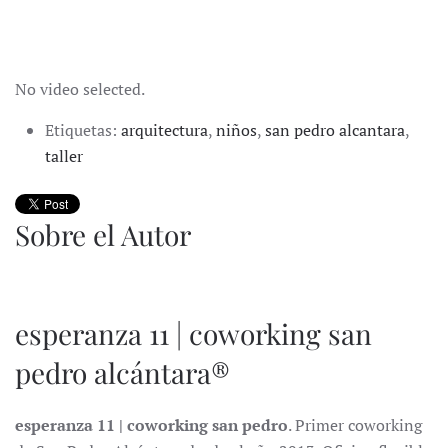
No video selected.
Etiquetas:
arquitectura
,
niños
,
san pedro alcantara
,
taller
Sobre el Autor
esperanza 11 | coworking san
pedro alcántara®
esperanza 11 | coworking san pedro
. Primer coworking