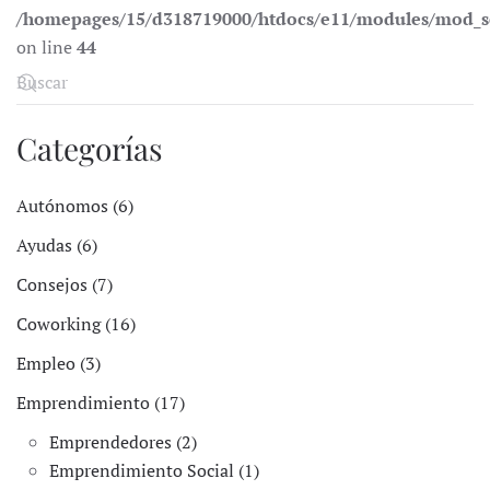
/homepages/15/d318719000/htdocs/e11/modules/mod_s
on line
44
Categorías
Autónomos (6)
Ayudas (6)
Consejos (7)
Coworking (16)
Empleo (3)
Emprendimiento (17)
Emprendedores (2)
Emprendimiento Social (1)