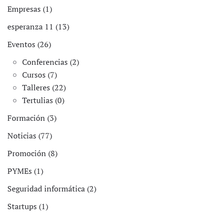
Empresas (1)
esperanza 11 (13)
Eventos (26)
Conferencias (2)
Cursos (7)
Talleres (22)
Tertulias (0)
Formación (3)
Noticias (77)
Promoción (8)
PYMEs (1)
Seguridad informática (2)
Startups (1)