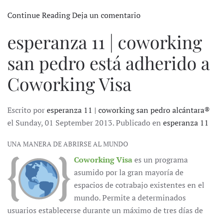
Continue Reading
Deja un comentario
esperanza 11 | coworking
san pedro está adherido a
Coworking Visa
Escrito por
esperanza 11 | coworking san pedro alcántara®
el Sunday, 01 September 2013. Publicado en
esperanza 11
UNA MANERA DE ABRIRSE AL MUNDO
Coworking Visa
es un programa
asumido por la gran mayoría de
espacios de cotrabajo existentes en el
mundo. Permite a determinados
usuarios establecerse durante un máximo de tres días de