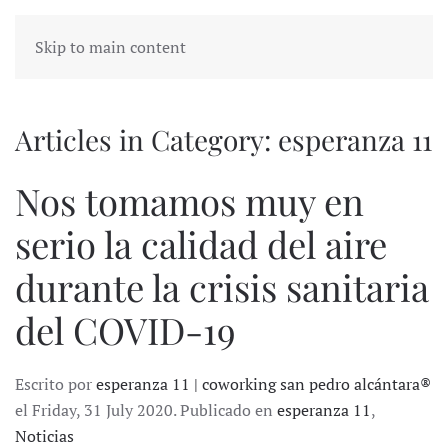
Skip to main content
Articles in Category: esperanza 11
Nos tomamos muy en
serio la calidad del aire
durante la crisis sanitaria
del COVID-19
Escrito por
esperanza 11 | coworking san pedro alcántara®
el Friday, 31 July 2020. Publicado en
esperanza 11
,
Noticias