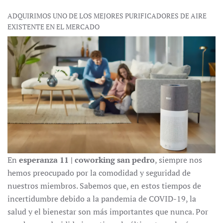
ADQUIRIMOS UNO DE LOS MEJORES PURIFICADORES DE AIRE
EXISTENTE EN EL MERCADO
En
esperanza 11 | coworking san pedro
, siempre nos
hemos preocupado por la comodidad y seguridad de
nuestros miembros. Sabemos que, en estos tiempos de
incertidumbre debido a la pandemia de COVID-19, la
salud y el bienestar son más importantes que nunca. Por