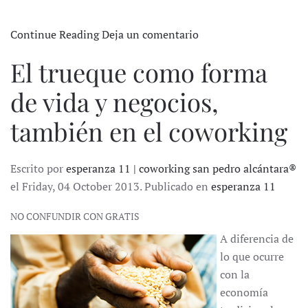
Continue Reading
Deja un comentario
El trueque como forma
de vida y negocios,
también en el coworking
Escrito por
esperanza 11 | coworking san pedro alcántara®
el Friday, 04 October 2013. Publicado en
esperanza 11
NO CONFUNDIR CON GRATIS
A diferencia de
lo que ocurre
con la
economía