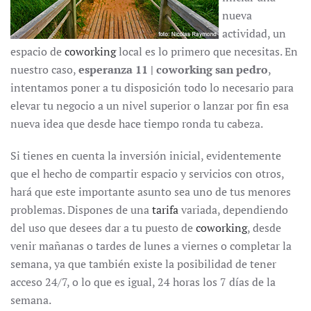
nueva
actividad, un
espacio de
coworking
local es lo primero que necesitas. En
nuestro caso,
esperanza 11 | coworking san pedro
,
intentamos poner a tu disposición todo lo necesario para
elevar tu negocio a un nivel superior o lanzar por fin esa
nueva idea que desde hace tiempo ronda tu cabeza.
Si tienes en cuenta la inversión inicial, evidentemente
que el hecho de compartir espacio y servicios con otros,
hará que este importante asunto sea uno de tus menores
problemas. Dispones de una
tarifa
variada, dependiendo
del uso que desees dar a tu puesto de
coworking
, desde
venir mañanas o tardes de lunes a viernes o completar la
semana, ya que también existe la posibilidad de tener
acceso 24/7, o lo que es igual, 24 horas los 7 días de la
semana.