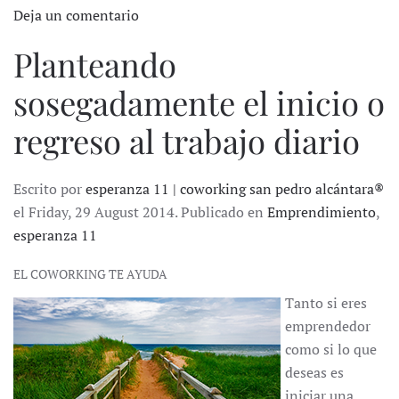
Deja un comentario
Planteando
sosegadamente el inicio o
regreso al trabajo diario
Escrito por
esperanza 11 | coworking san pedro alcántara®
el Friday, 29 August 2014. Publicado en
Emprendimiento
,
esperanza 11
EL COWORKING TE AYUDA
Tanto si eres
emprendedor
como si lo que
deseas es
iniciar una