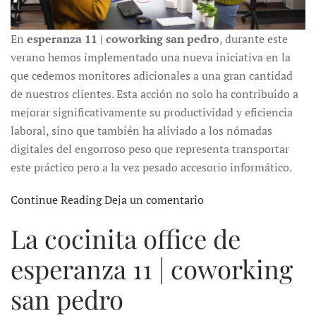
En
esperanza 11 | coworking san pedro
, durante este
verano hemos implementado una nueva iniciativa en la
que cedemos monitores adicionales a una gran cantidad
de nuestros clientes. Esta acción no solo ha contribuido a
mejorar significativamente su productividad y eficiencia
laboral, sino que también ha aliviado a los nómadas
digitales del engorroso peso que representa transportar
este práctico pero a la vez pesado accesorio informático.
Continue Reading
Deja un comentario
La cocinita office de
esperanza 11 | coworking
san pedro