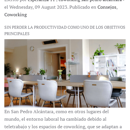
el Wednesday, 09 August 2023. Publicado en
Consejos
,
Coworking
SIN PERDER LA PRODUCTIVIDAD COMO UNO DE LOS OBJETIVOS
PRINCIPALES
En San Pedro Alcántara, como en otros lugares del
mundo, el entorno laboral ha cambiado debido al
teletrabajo y los espacios de coworking, que se adaptan a