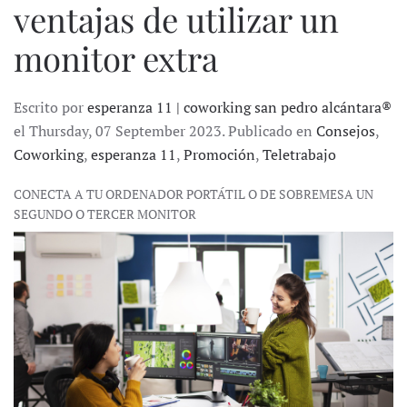
ventajas de utilizar un
monitor extra
Escrito por
esperanza 11 | coworking san pedro alcántara®
el Thursday, 07 September 2023. Publicado en
Consejos
,
Coworking
,
esperanza 11
,
Promoción
,
Teletrabajo
CONECTA A TU ORDENADOR PORTÁTIL O DE SOBREMESA UN
SEGUNDO O TERCER MONITOR