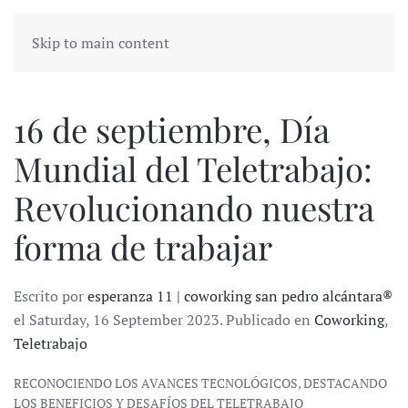
Skip to main content
16 de septiembre, Día
Mundial del Teletrabajo:
Revolucionando nuestra
forma de trabajar
Escrito por
esperanza 11 | coworking san pedro alcántara®
el Saturday, 16 September 2023. Publicado en
Coworking
,
Teletrabajo
RECONOCIENDO LOS AVANCES TECNOLÓGICOS, DESTACANDO
LOS BENEFICIOS Y DESAFÍOS DEL TELETRABAJO