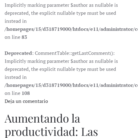
Implicitly marking parameter $author as nullable is
deprecated, the explicit nullable type must be used
instead in
/homepages/15/d318719000/htdocs/e11/administrator
on line
83
Deprecated
: CommentTable::getLastComment():
Implicitly marking parameter $author as nullable is
deprecated, the explicit nullable type must be used
instead in
/homepages/15/d318719000/htdocs/e11/administrator
on line
108
Deja un comentario
Aumentando la
productividad: Las