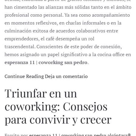
han cimentado las alianzas más sólidas tanto en el ámbito
profesional como personal. Ya sea como acompañamiento
en momentos reflexivos, en charlas informales o en la
culminación exitosa de acuerdos colaborativos entre
emprendedores, el café desempeña un rol
trascendental. Conscientes de este poder de conexión,
hemos asignado un papel significativo a la cocina office en
esperanza 11 | coworking san pedro
.
Continue Reading
Deja un comentario
Triunfar en un
coworking: Consejos
para convivir y crecer
Escrito por
esperanza 11 | coworking san pedro alcántara®