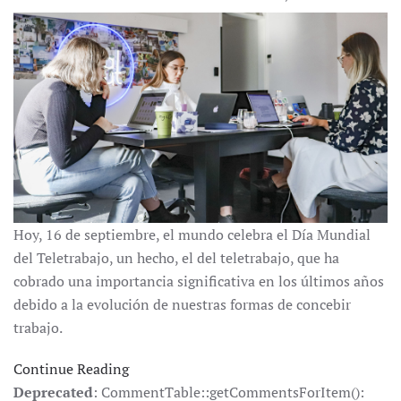
Hoy, 16 de septiembre, el mundo celebra el Día Mundial
del Teletrabajo, un hecho, el del teletrabajo, que ha
cobrado una importancia significativa en los últimos años
debido a la evolución de nuestras formas de concebir
trabajo.
Continue Reading
Deprecated
: CommentTable::getCommentsForItem():